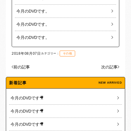
今月のDVDです。
今月のDVDです。
今月のDVDです。
2018年08月07日
カテゴリー：
その他
前の記事
次の記事
新着記事
NEW ARRIVED
今月のDVDです🎥
今月のDVDです🎥
今月のDVDです🎥