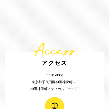
Access
アクセス
〒101-0051
東京都千代田区神田神保町2-9
神田神保町メディカルモール2F