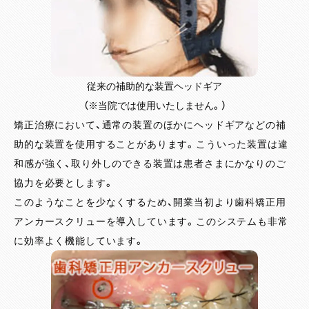
従来の補助的な装置ヘッドギア
（※当院では使用いたしません。）
矯正治療において、通常の装置のほかにヘッドギアなどの補
助的な装置を使用することがあります。こういった装置は違
和感が強く、取り外しのできる装置は患者さまにかなりのご
協力を必要とします。
このようなことを少なくするため、開業当初より歯科矯正用
アンカースクリューを導入しています。このシステムも非常
に効率よく機能しています。