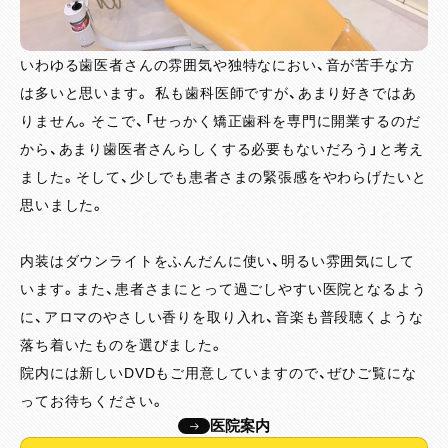
いわゆる歯医者さんの雰囲気や独特なにおい、音が苦手な方
は多いと思います。 私も歯科医師ですが、あまり好きではあ
りません。そこで、「せっかく矯正歯科を専門に開業するのだ
から、あまり歯医者さんらしくする必要もないだろう」と考え
ました。そして、少しでも患者さまの緊張感をやわらげたいと
思いました。
内装はダウンライトをふんだんに使い、明るい雰囲気にして
います。また、患者さまにとって過ごしやすい医院となるよう
に、アロマのやさしい香りを取り入れ、音楽も普段聴くような
落ち着いたものを選びました。
院内には新しいDVDもご用意していますので、ぜひご覧にな
ってお待ちください。
医院案内