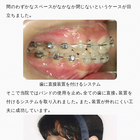
間のわずかなスペースがなかなか閉じないというケースが目
立ちました。
歯に直接装置を付けるシステム
そこで当院ではバンドの使用を止め、全ての歯に直接、装置を
付けるシステムを取り入れました。また、装置が外れにくい工
夫に成功しています。