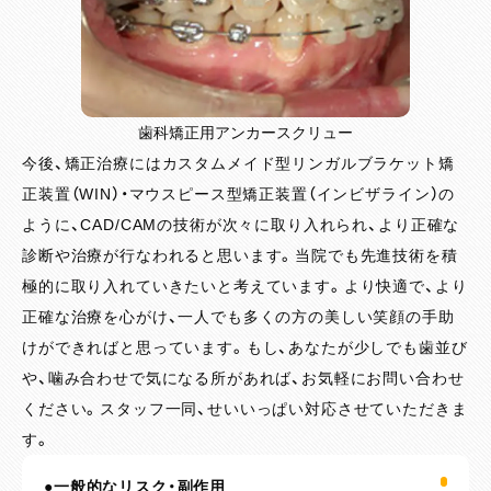
歯科矯正用アンカースクリュー
今後、矯正治療にはカスタムメイド型リンガルブラケット矯
正装置（WIN）・マウスピース型矯正装置（インビザライン）の
ように、CAD/CAMの技術が次々に取り入れられ、より正確な
診断や治療が行なわれると思います。当院でも先進技術を積
極的に取り入れていきたいと考えています。より快適で、より
正確な治療を心がけ、一人でも多くの方の美しい笑顔の手助
けができればと思っています。もし、あなたが少しでも歯並び
や、噛み合わせで気になる所があれば、お気軽にお問い合わせ
ください。スタッフ一同、せいいっぱい対応させていただきま
す。
●一般的なリスク・副作用