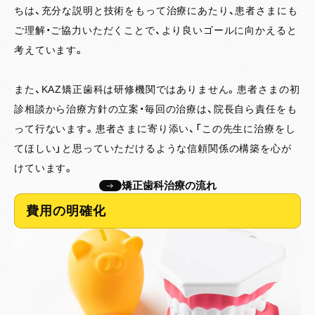
ちは、充分な説明と技術をもって治療にあたり、患者さまにも
ご理解・ご協力いただくことで、より良いゴールに向かえると
考えています。
また、KAZ矯正歯科は研修機関ではありません。患者さまの初
診相談から治療方針の立案・毎回の治療は、院長自ら責任をも
って行ないます。患者さまに寄り添い、「この先生に治療をし
てほしい」と思っていただけるような信頼関係の構築を心が
けています。
矯正歯科治療の流れ
費用の明確化