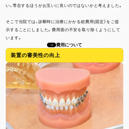
い、専念するほうがお互いに良いのではないかと考えました。
そこで当院では、診断時に治療にかかる総費用(固定）をご提
示することにしました。費用面の不安を取り除くようにして
います。
費用について
装置の審美性の向上