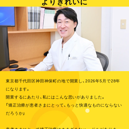
よりきれいに
東京都千代田区神田神保町の地で開業し、2026年5月で28年
になります。
開業するにあたり、私にはこんな思いがありました。
「矯正治療が患者さまにとって、もっと快適なものにならない
だろうか」