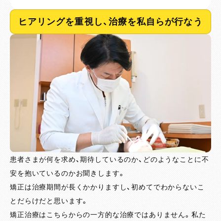
ヒアリングを重視し、治療を私自らが行なう
患者さまが何を求め、期待しているのか、どのようなことに不
安を抱いているのかお聞きします。
矯正は治療期間が長くかかりますし、初めてでわからないこ
とだらけだと思います。
矯正治療はこちらからの一方的な治療ではありません。私た