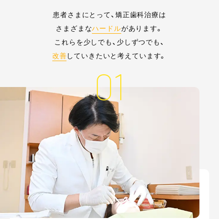
患者さまにとって、矯正歯科治療は
さまざまな
ハードル
があります。
これらを少しでも、少しずつでも、
改善
していきたいと考えています。
01