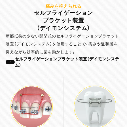
痛みを抑えられる
セルフライゲーション
ブラケット装置
（デイモンシステム）
摩擦抵抗の少ない開閉式のセルフライゲーションブラケット
装置（デイモンシステム）を使用することで、痛みや違和感を
抑えながら効率的に歯を動かします。
セルフライゲーションブラケット装置（デイモンシステ
ム）