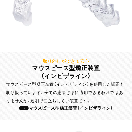
取り外しができて安心
マウスピース型矯正装置
（インビザライン）
マウスピース型矯正装置（インビザライン）を使用した矯正も
取り扱っています。全ての患者さまに適用できるわけではあ
りませんが、透明で目立ちにくい装置です。
マウスピース型矯正装置（インビザライン）