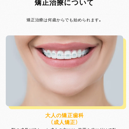
矯正治療について
矯正治療は何歳からでも始められます。
大人の矯正歯科
（成人矯正）