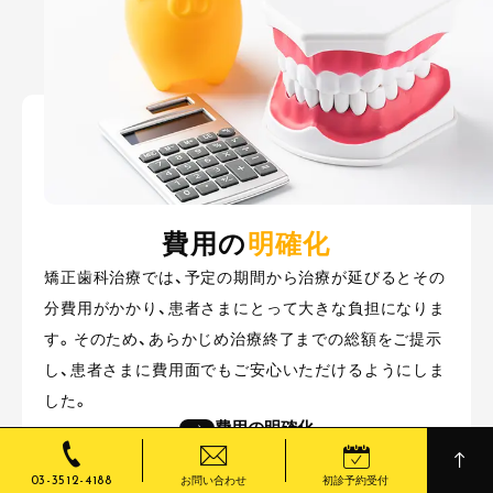
費用の
明確化
矯正歯科治療では、予定の期間から治療が延びるとその
分費用がかかり、患者さまにとって大きな負担になりま
す。そのため、あらかじめ治療終了までの総額をご提示
し、患者さまに費用面でもご安心いただけるようにしま
した。
費用の明確化
お問い合わせ
初診予約受付
03-3512-4188