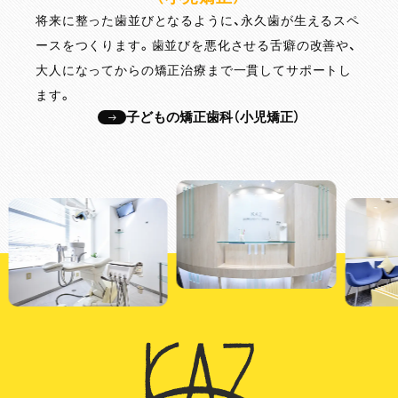
将来に整った歯並びとなるように、永久歯が生えるスペ
ースをつくります。歯並びを悪化させる舌癖の改善や、
大人になってからの矯正治療まで一貫してサポートし
ます。
子どもの矯正歯科（小児矯正）