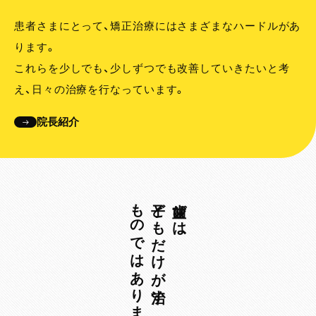
患者さまにとって、矯正治療にはさまざまなハードルがあ
ります。
これらを少しでも、少しずつでも改善していきたいと考
え、日々の治療を行なっています。
院長紹介
ものではありません。
子どもだけが治す
歯並びは、