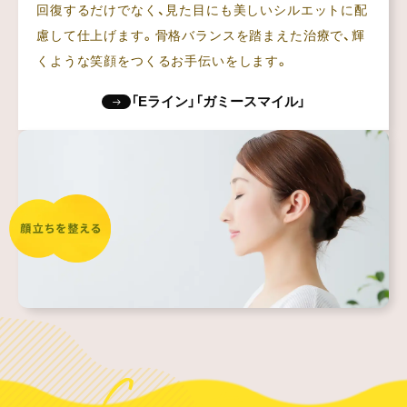
回復するだけでなく、見た目にも美しいシルエットに配
慮して仕上げます。骨格バランスを踏まえた治療で、輝
くような笑顔をつくるお手伝いをします。
「Eライン」「ガミースマイル」