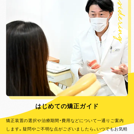
Considering
はじめての矯正ガイド
矯正装置の選択や治療期間・費用などについて一通りご案内
します。疑問やご不明な点がございましたら、いつでもお気軽