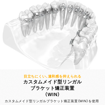
目立ちにくい、違和感を抑えられる
カスタムメイド型リンガル
ブラケット矯正装置
（WIN）
カスタムメイド型リンガルブラケット矯正装置（WIN）を使用