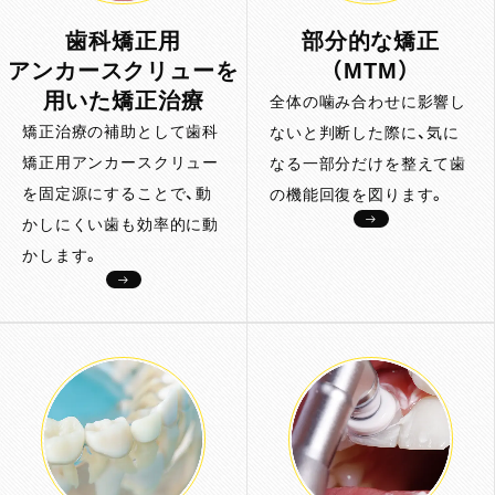
歯科矯正用
部分的な矯正
アンカースクリューを
（MTM）
用いた矯正治療
全体の噛み合わせに影響し
矯正治療の補助として歯科
ないと判断した際に、気に
矯正用アンカースクリュー
なる一部分だけを整えて歯
を固定源にすることで、動
の機能回復を図ります。
かしにくい歯も効率的に動
かします。