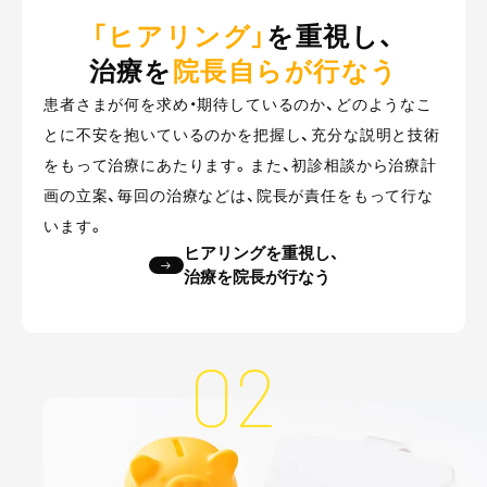
「ヒアリング」
を重視し、
治療を
院長自らが行なう
患者さまが何を求め・期待しているのか、どのようなこ
とに不安を抱いているのかを把握し、充分な説明と技術
をもって治療にあたります。また、初診相談から治療計
画の立案、毎回の治療などは、院長が責任をもって行な
います。
ヒアリングを重視し、
治療を院長が行なう
02