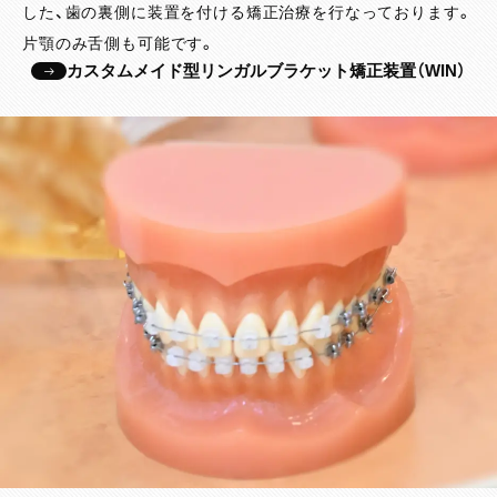
した、歯の裏側に装置を付ける矯正治療を行なっております。
片顎のみ舌側も可能です。
カスタムメイド型リンガルブラケット矯正装置（WIN）