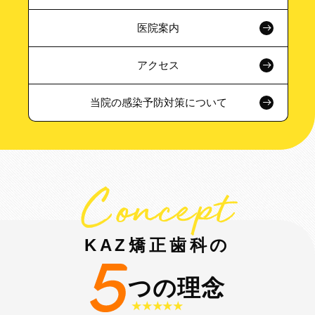
医院案内
アクセス
当院の感染予防対策について
Concept
KAZ矯正歯科の
つの理念
★★★★★