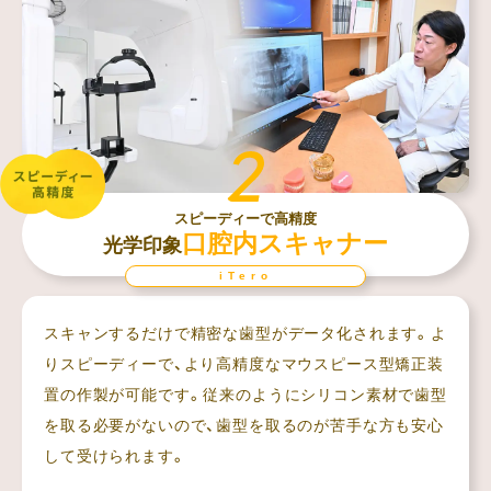
スピーディーで高精度
口腔内スキャナー
光学印象
iTero
スキャンするだけで精密な歯型がデータ化されます。よ
りスピーディーで、より高精度なマウスピース型矯正装
置の作製が可能です。従来のようにシリコン素材で歯型
を取る必要がないので、歯型を取るのが苦手な方も安心
して受けられます。