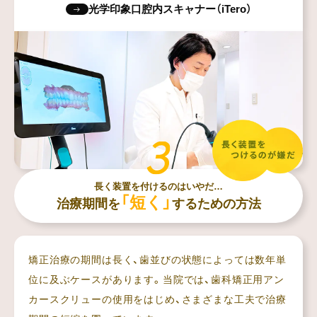
光学印象口腔内スキャナー（iTero）
長く装置を付けるのはいやだ…
「短く」
治療期間を
するための方法
矯正治療の期間は長く、歯並びの状態によっては数年単
位に及ぶケースがあります。当院では、歯科矯正用アン
カースクリューの使用をはじめ、さまざまな工夫で治療