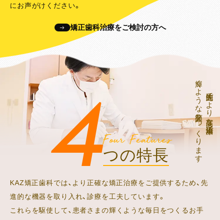
にお声がけください。
矯正歯科治療をご検討の方へ
輝くような笑顔をつくります
先進的でより高度な矯正治療で
Four Features
つの特長
KAZ矯正歯科では、より正確な矯正治療をご提供するため、先
進的な機器を取り入れ、診療を工夫しています。
これらを駆使して、患者さまの輝くような毎日をつくるお手