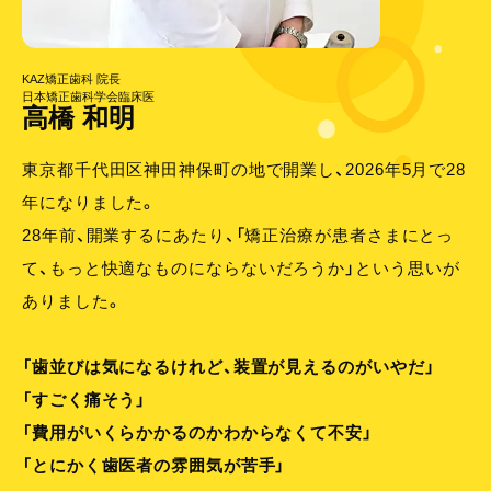
KAZ矯正歯科 院長
日本矯正歯科学会臨床医
高橋 和明
東京都千代田区神田神保町の地で開業し、2026年5月で28
年になりました。
28年前、開業するにあたり、「矯正治療が患者さまにとっ
て、
もっと快適なものにならないだろうか」という思いが
ありました。
「歯並びは気になるけれど、装置が見えるのがいやだ」
「すごく痛そう」
「費用がいくらかかるのかわからなくて不安」
「とにかく歯医者の雰囲気が苦手」