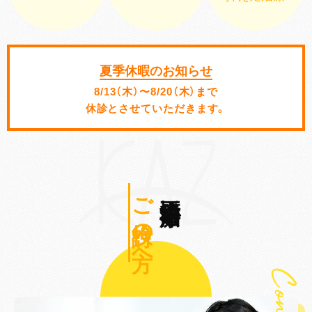
夏季休暇のお知らせ
8/13（木）〜8/20（木）まで
休診とさせていただきます。
ご検討の方へ
矯正歯科治療を