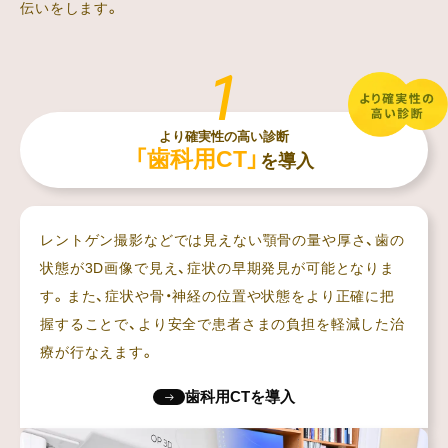
伝いをします。
より確実性の高い診断
「歯科用CT」
を導入
レントゲン撮影などでは見えない顎骨の量や厚さ、歯の
状態が3D画像で見え、症状の早期発見が可能となりま
す。また、症状や骨・神経の位置や状態をより正確に把
握することで、より安全で患者さまの負担を軽減した治
療が行なえます。
歯科用CTを導入