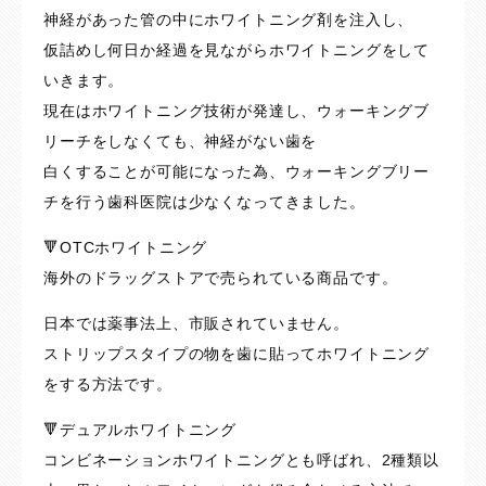
神経があった管の中にホワイトニング剤を注入し、
仮詰めし何日か経過を見ながらホワイトニングをして
いきます。
現在はホワイトニング技術が発達し、ウォーキングブ
リーチをしなくても、神経がない歯を
白くすることが可能になった為、ウォーキングブリー
チを行う歯科医院は少なくなってきました。
🔻OTCホワイトニング
海外のドラッグストアで売られている商品です。
日本では薬事法上、市販されていません。
ストリップスタイプの物を歯に貼ってホワイトニング
をする方法です。
🔻デュアルホワイトニング
コンビネーションホワイトニングとも呼ばれ、2種類以