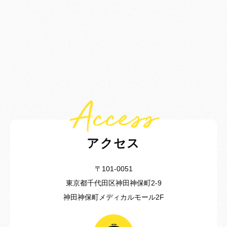
Access
アクセス
〒101-0051
東京都千代田区神田神保町2-9
神田神保町メディカルモール2F