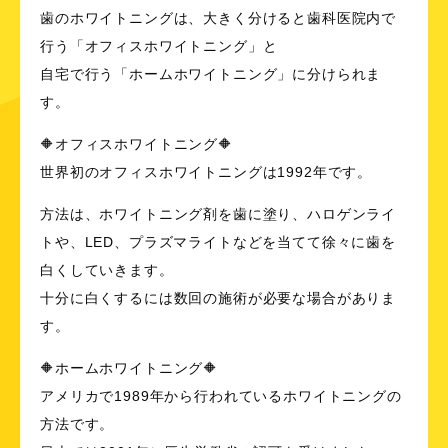
歯のホワイトニングは、大きく分けると歯科医院内で
行う「オフィスホワイトニング」と
自宅で行う「ホームホワイトニング」に分けられま
す。
🔶オフィスホワイトニング🔶
世界初のオフィスホワイトニングは1992年です。
方法は、ホワイトニング剤を歯に塗り、ハロゲンライ
トや、LED、プラズマライトなどを当てて徐々に歯を
白くしていきます。
十分に白くするには数回の施術が必要な場合がありま
す。
🔶ホームホワイトニング🔶
アメリカで1989年から行われているホワイトニングの
方法です。