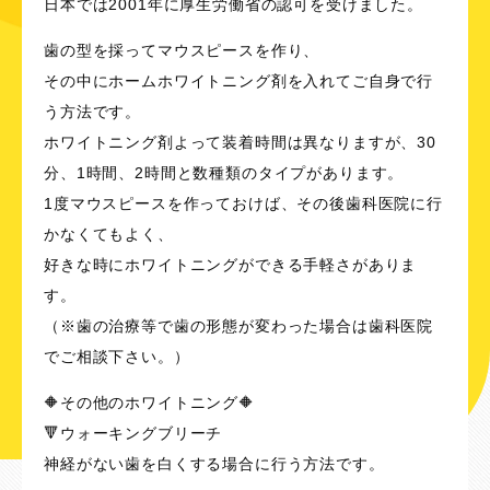
日本では2001年に厚生労働省の認可を受けました。
歯の型を採ってマウスピースを作り、
その中にホームホワイトニング剤を入れてご自身で行
う方法です。
ホワイトニング剤よって装着時間は異なりますが、30
分、1時間、2時間と数種類のタイプがあります。
1度マウスピースを作っておけば、その後歯科医院に行
かなくてもよく、
好きな時にホワイトニングができる手軽さがありま
す。
（※歯の治療等で歯の形態が変わった場合は歯科医院
でご相談下さい。）
🔶その他のホワイトニング🔶
🔻ウォーキングブリーチ
神経がない歯を白くする場合に行う方法です。