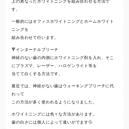
上の異なったホワイトニングを組み合わせる方法で
す。
一般的にはオフィスホワイトニングとホームホワイト
ニングを
組み合わせて行います。
🔻インターナルブリーチ
神経のない歯の内側にホワイトニング剤を入れ、そこ
にプラズマ、レーザー、ハロゲンライト等を
当てて白くする方法です。
最近では、神経がない歯はウォーキングブリーチに代
わって
この方法が多く使われるようになりました。
ホワイトニングには色々な方法があります。
歯の白さには個人によって違いがでます💦