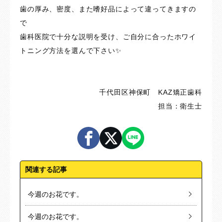
歯の厚み、密度、また嗜好品によって違ってきますの
で
歯科医院で十分な説明を受け、ご自分に合ったホワイ
トニング方法を選んで下さい✨
千代田区神保町 KAZ矯正歯科
担当：衛生士
関連する記事
今週のお花です。
今週のお花です。