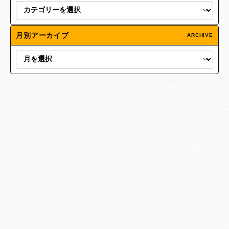
月別アーカイブ
ARCHIVE