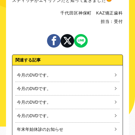
スティッチがエイリアンだと知って驚きました
千代田区神保町 KAZ矯正歯科
担当：受付
関連する記事
今月のDVDです。
今月のDVDです。
今月のDVDです。
今月のDVDです。
年末年始休診のお知らせ