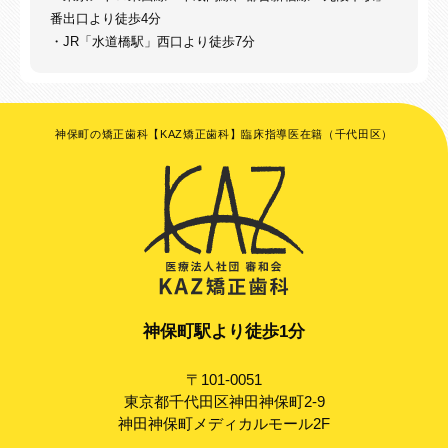
番出口より徒歩4分
・JR「水道橋駅」西口より徒歩7分
神保町の矯正歯科【KAZ矯正歯科】臨床指導医在籍（千代田区）
神保町駅より徒歩1分
〒101-0051
東京都千代田区神田神保町2-9
神田神保町メディカルモール2F