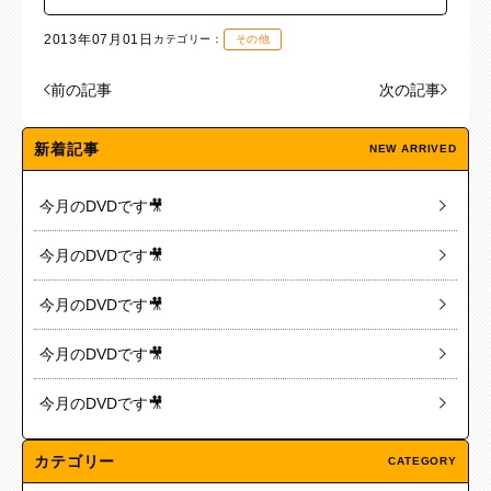
2013年07月01日
カテゴリー：
その他
前の記事
次の記事
新着記事
NEW ARRIVED
今月のDVDです🎥
今月のDVDです🎥
今月のDVDです🎥
今月のDVDです🎥
今月のDVDです🎥
カテゴリー
CATEGORY