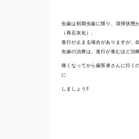
虫歯は初期虫歯に限り、清掃状態
（再石灰化）、
進行が止まる場合がありますが、
虫歯の治療は、進行が進むほど治
痛くなってから歯医者さんに行く
に
しましょう‼️