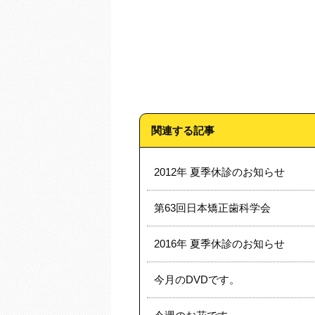
関連する記事
2012年 夏季休診のお知らせ
第63回日本矯正歯科学会
2016年 夏季休診のお知らせ
今月のDVDです。