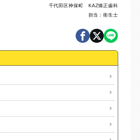
千代田区神保町 KAZ矯正歯科
担当：衛生士