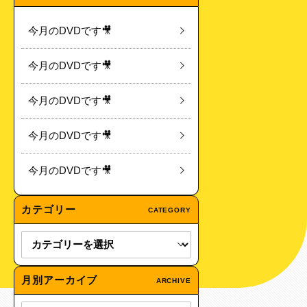
今月のDVDです🎥
今月のDVDです🎥
今月のDVDです🎥
今月のDVDです🎥
今月のDVDです🎥
カテゴリー
CATEGORY
月別アーカイブ
ARCHIVE