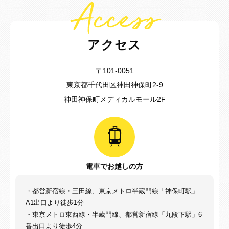
Access
アクセス
〒101-0051
東京都千代田区神田神保町2-9
神田神保町メディカルモール2F
電車でお越しの方
・都営新宿線・三田線、東京メトロ半蔵門線「神保町駅」
A1出口より徒歩1分
・東京メトロ東西線・半蔵門線、都営新宿線「九段下駅」6
番出口より徒歩4分