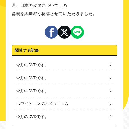
理、日本の政局について」の
講演を興味深く聴講させていただきました。
関連する記事
今月のDVDです。
今月のDVDです。
今月のDVDです。
ホワイトニングのメカニズム
今月のDVDです。