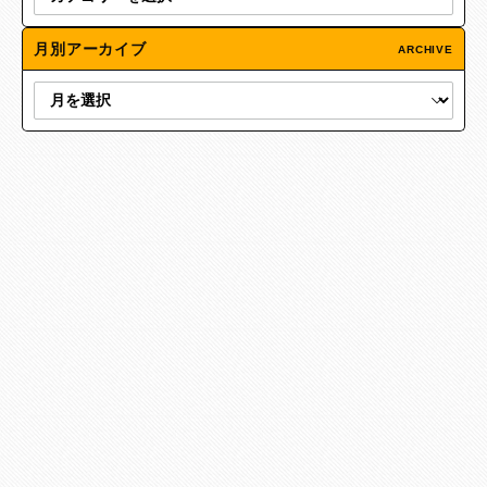
月別アーカイブ
ARCHIVE