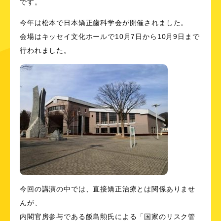
です。
今年は松本で日本矯正歯科学会が開催されました。
会場はキッセイ文化ホールで10月7日から10月9日まで
行われました。
今回の講演の中では、直接矯正治療とは関係ありませ
んが、
内閣官房参与である飯島勲氏による「国家のリスク管