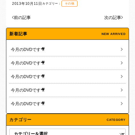
2013年10月11日
カテゴリー：
その他
前の記事
次の記事
新着記事
NEW ARRIVED
今月のDVDです🎥
今月のDVDです🎥
今月のDVDです🎥
今月のDVDです🎥
今月のDVDです🎥
カテゴリー
CATEGORY