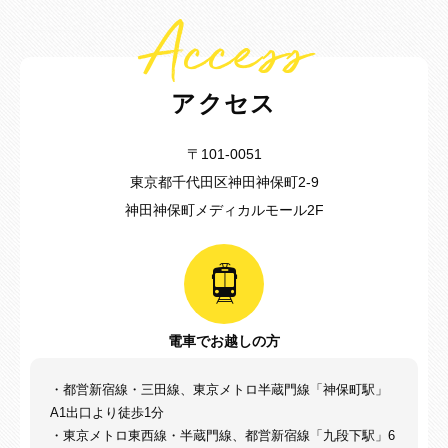
Access
アクセス
〒101-0051
東京都千代田区神田神保町2-9
神田神保町メディカルモール2F
電車でお越しの方
・都営新宿線・三田線、東京メトロ半蔵門線「神保町駅」
A1出口より徒歩1分
・東京メトロ東西線・半蔵門線、都営新宿線「九段下駅」6