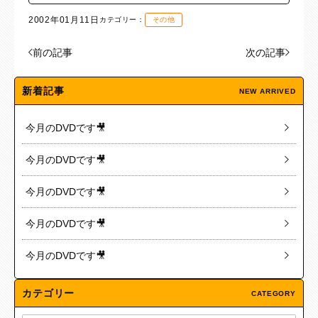
2002年01月11日
カテゴリー：
その他
前の記事
次の記事
新着記事
NEW ARRIVED
今月のDVDです🎥
今月のDVDです🎥
今月のDVDです🎥
今月のDVDです🎥
今月のDVDです🎥
カテゴリー
CATEGORY