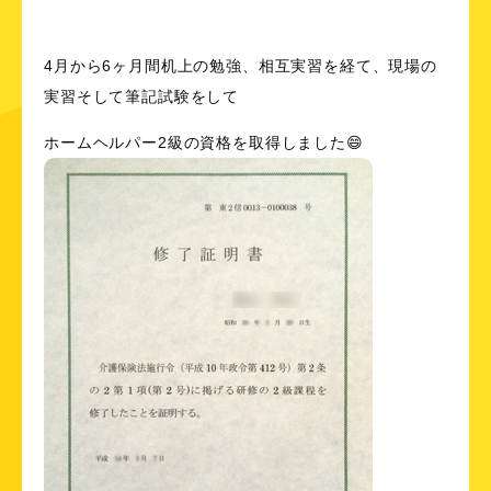
4月から6ヶ月間机上の勉強、相互実習を経て、現場の
実習そして筆記試験をして
ホームヘルパー2級の資格を取得しました😄