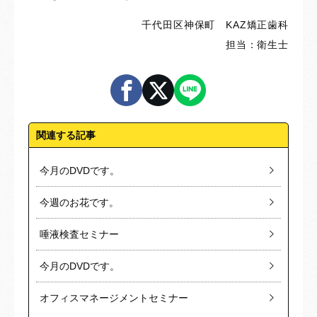
千代田区神保町 KAZ矯正歯科
担当：衛生士
関連する記事
今月のDVDです。
今週のお花です。
唾液検査セミナー
今月のDVDです。
オフィスマネージメントセミナー