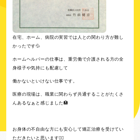
在宅、ホーム、病院の実習では人との関わり方が難し
かったです💦
ホームヘルパーの仕事は、重労働で介護される方の全
身様子や気持にも配慮して
働かないといけない仕事です。
医療の現場は、職業に関わらず共通することがたくさ
んあるなぁと感じました🏥
お身体の不自由な方にも安心して矯正治療を受けてい
ただきたいと思います👍🏻