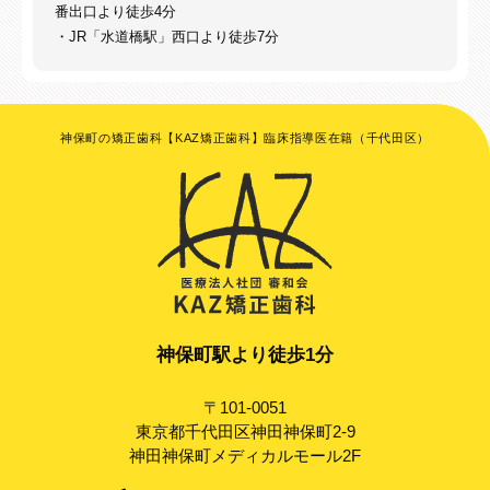
番出口より徒歩4分
・JR「水道橋駅」西口より徒歩7分
神保町の矯正歯科【KAZ矯正歯科】臨床指導医在籍（千代田区）
神保町駅より徒歩1分
〒101-0051
東京都千代田区神田神保町2-9
神田神保町メディカルモール2F