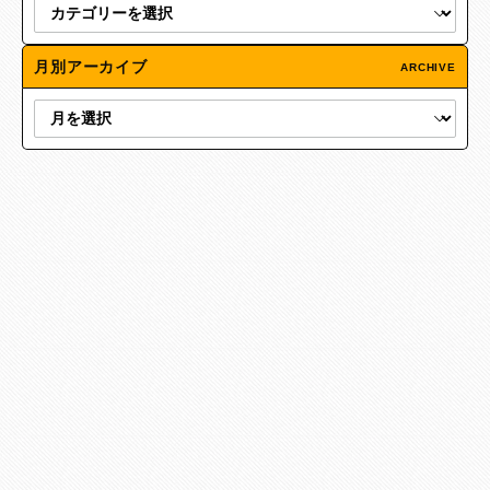
月別アーカイブ
ARCHIVE