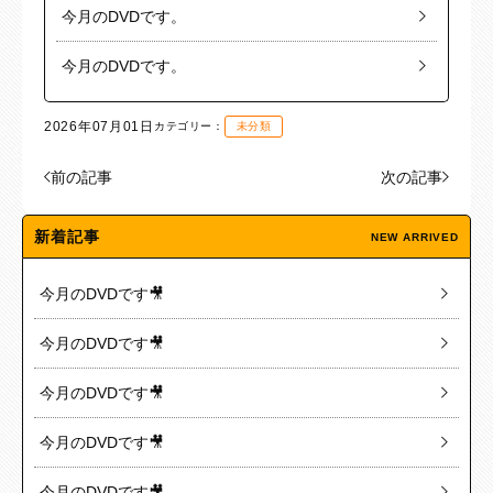
今月のDVDです。
今月のDVDです。
2026年07月01日
カテゴリー：
未分類
前の記事
次の記事
新着記事
NEW ARRIVED
今月のDVDです🎥
今月のDVDです🎥
今月のDVDです🎥
今月のDVDです🎥
今月のDVDです🎥