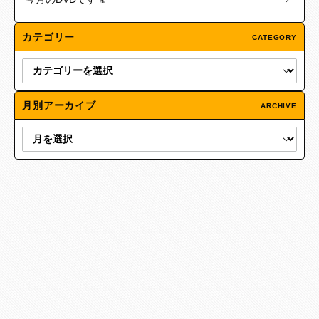
カテゴリー
CATEGORY
月別アーカイブ
ARCHIVE