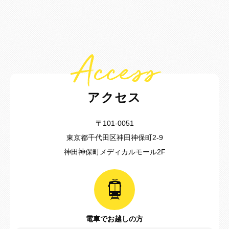
Access
アクセス
〒101-0051
東京都千代田区神田神保町2-9
神田神保町メディカルモール2F
電車でお越しの方