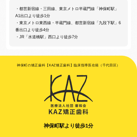
・都営新宿線・三田線、東京メトロ半蔵門線「神保町駅」
A1出口より徒歩1分
・東京メトロ東西線・半蔵門線、都営新宿線「九段下駅」6
番出口より徒歩4分
・JR「水道橋駅」西口より徒歩7分
神保町の矯正歯科【KAZ矯正歯科】臨床指導医在籍（千代田区）
神保町駅より徒歩1分