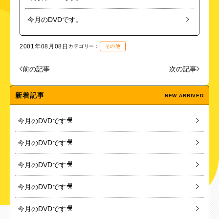
今月のDVDです。
2001年08月08日
カテゴリー：
その他
前の記事
次の記事
新着記事
NEW ARRIVED
今月のDVDです🎥
今月のDVDです🎥
今月のDVDです🎥
今月のDVDです🎥
今月のDVDです🎥