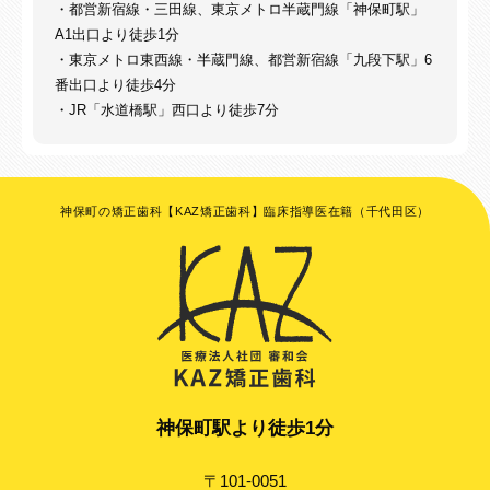
・都営新宿線・三田線、東京メトロ半蔵門線「神保町駅」
A1出口より徒歩1分
・東京メトロ東西線・半蔵門線、都営新宿線「九段下駅」6
番出口より徒歩4分
・JR「水道橋駅」西口より徒歩7分
神保町の矯正歯科【KAZ矯正歯科】臨床指導医在籍（千代田区）
神保町駅より徒歩1分
〒101-0051