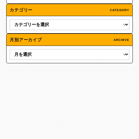
カテゴリー
CATEGORY
月別アーカイブ
ARCHIVE