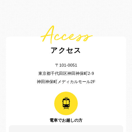
Access
アクセス
〒101-0051
東京都千代田区神田神保町2-9
神田神保町メディカルモール2F
電車でお越しの方