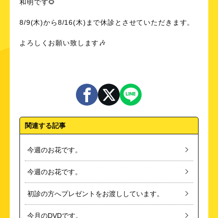
和明です🌻
8/9(木)から8/16(木)まで休診とさせていただきます。
よろしくお願い致します🎶
関連する記事
今週のお花です。
今週のお花です。
初診の方へプレゼントをお渡ししています。
今月のDVDです。