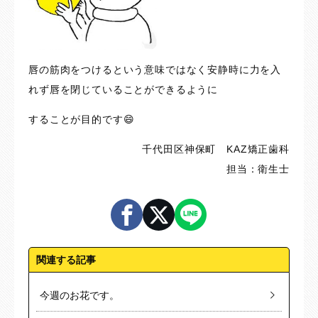
唇の筋肉をつけるという意味ではなく安静時に力を入
れず唇を閉じていることができるように
することが目的です😄
千代田区神保町 KAZ矯正歯科
担当：衛生士
関連する記事
今週のお花です。