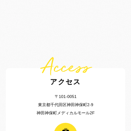
Access
アクセス
〒101-0051
東京都千代田区神田神保町2-9
神田神保町メディカルモール2F