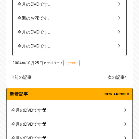
今月のDVDです。
今週のお花です。
今月のDVDです。
今月のDVDです。
2004年10月25日
カテゴリー：
その他
前の記事
次の記事
新着記事
NEW ARRIVED
今月のDVDです🎥
今月のDVDです🎥
今月のDVDです🎥