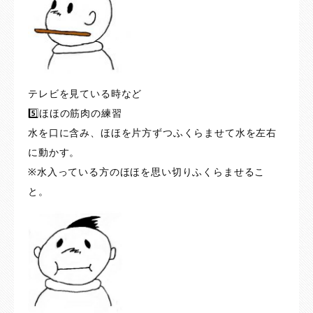
テレビを見ている時など
5️⃣ほほの筋肉の練習
水を口に含み、ほほを片方ずつふくらませて水を左右
に動かす。
※水入っている方のほほを思い切りふくらませるこ
と。