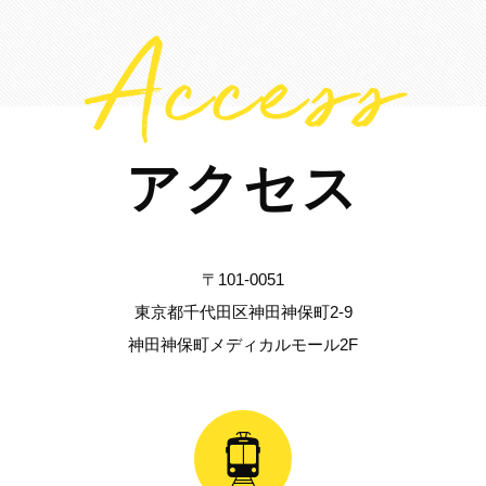
Access
アクセス
〒101-0051
東京都千代田区神田神保町2-9
神田神保町メディカルモール2F