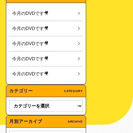
今月のDVDです🎥
今月のDVDです🎥
今月のDVDです🎥
今月のDVDです🎥
今月のDVDです🎥
カテゴリー
CATEGORY
月別アーカイブ
ARCHIVE