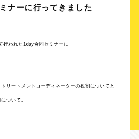
ミナーに行ってきました
て行われた1day合同セミナーに
とトリートメントコーディネーターの役割についてと
明について。