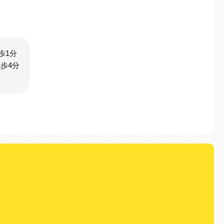
歩1分
歩4分