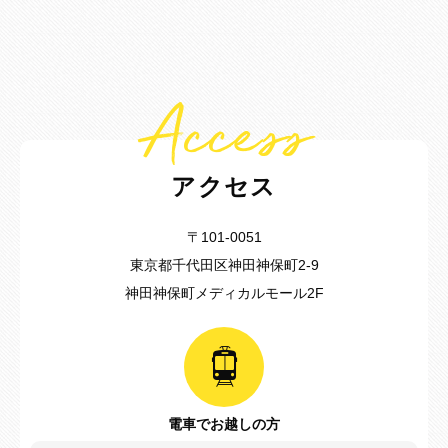
Access
アクセス
〒101-0051
東京都千代田区神田神保町2-9
神田神保町メディカルモール2F
電車でお越しの方