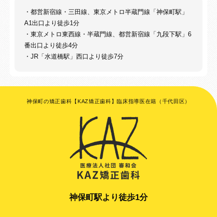
・都営新宿線・三田線、東京メトロ半蔵門線「神保町駅」
A1出口より徒歩1分
・東京メトロ東西線・半蔵門線、都営新宿線「九段下駅」6
番出口より徒歩4分
・JR「水道橋駅」西口より徒歩7分
神保町の矯正歯科【KAZ矯正歯科】臨床指導医在籍（千代田区）
神保町駅より徒歩1分