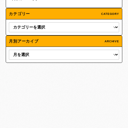
カテゴリー
CATEGORY
月別アーカイブ
ARCHIVE