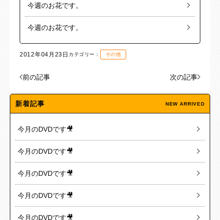
今週のお花です。
今週のお花です。
2012年04月23日
カテゴリー：
その他
前の記事
次の記事
新着記事
NEW ARRIVED
今月のDVDです🎥
今月のDVDです🎥
今月のDVDです🎥
今月のDVDです🎥
今月のDVDです🎥