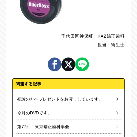
千代田区神保町 KAZ矯正歯科
担当：衛生士
関連する記事
初診の方へプレゼントをお渡ししています。
今月のDVDです。
第77回 東京矯正歯科学会