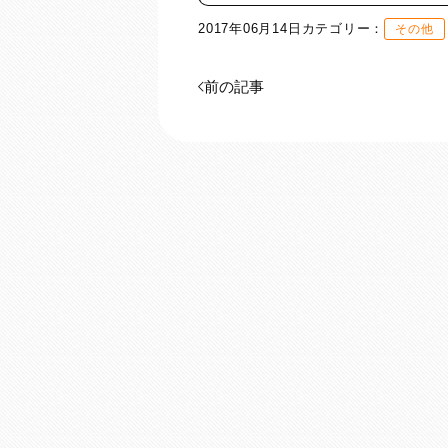
2017年06月14日
カテゴリー：
その他
前の記事