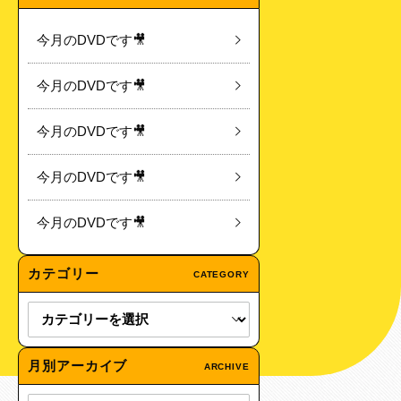
今月のDVDです🎥
今月のDVDです🎥
今月のDVDです🎥
今月のDVDです🎥
今月のDVDです🎥
カテゴリー
CATEGORY
月別アーカイブ
ARCHIVE