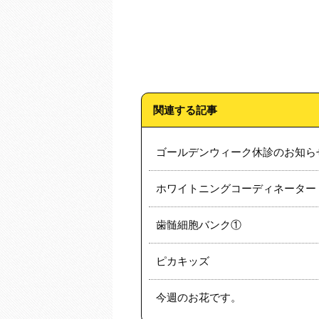
関連する記事
ゴールデンウィーク休診のお知ら
ホワイトニングコーディネーター
歯髄細胞バンク①
ピカキッズ
今週のお花です。