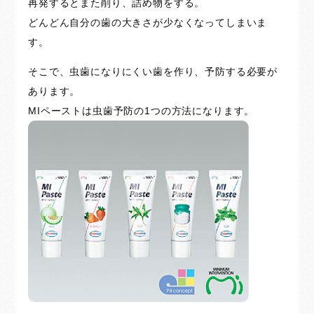
再発するとまた削り、詰め物をする。
どんどん自分の歯の大きさが少なくなってしまいま
す。
そこで、虫歯になりにくい歯を作り、予防する必要が
あります。
MIペーストは虫歯予防の1つの方法になります。