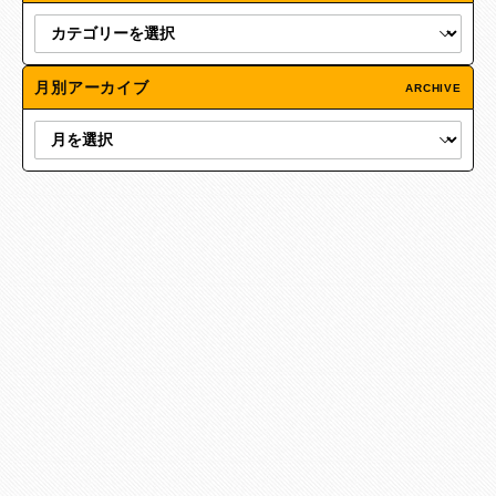
月別アーカイブ
ARCHIVE