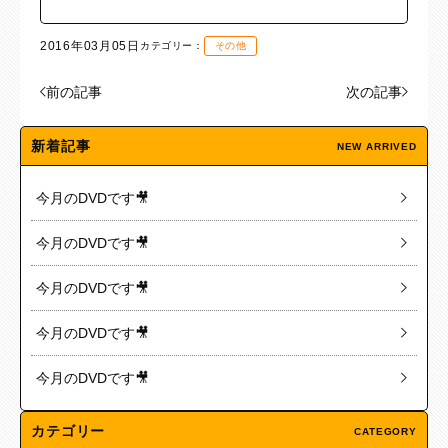
2016年03月05日
カテゴリー：
その他
前の記事
次の記事
新着記事
NEW ARRIVED
今月のDVDです🎥
今月のDVDです🎥
今月のDVDです🎥
今月のDVDです🎥
今月のDVDです🎥
カテゴリー
CATEGORY