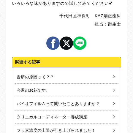
いろいろな味がありますので試してみてください💕
千代田区神保町 KAZ矯正歯科
担当：衛生士
関連する記事
舌癖の原因って？？
今週のお花です。
バイオフィルムって聞いたことありますか？
クリニカルコーディネーター養成講座
フッ素濃度の上限が引き上げられました！