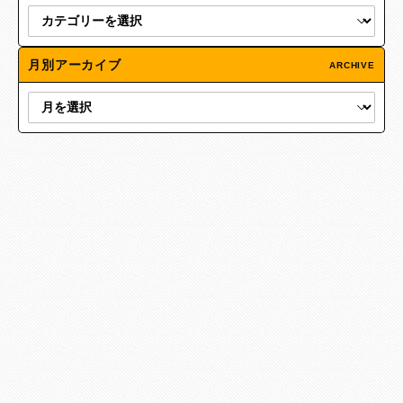
月別アーカイブ
ARCHIVE