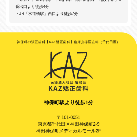
番出口より徒歩4分
・JR「水道橋駅」西口より徒歩7分
神保町の矯正歯科【KAZ矯正歯科】臨床指導医在籍（千代田区）
神保町駅より徒歩1分
〒101-0051
東京都千代田区神田神保町2-9
神田神保町メディカルモール2F