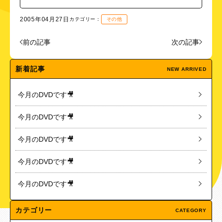
2005年04月27日
カテゴリー：
その他
前の記事
次の記事
新着記事
NEW ARRIVED
今月のDVDです🎥
今月のDVDです🎥
今月のDVDです🎥
今月のDVDです🎥
今月のDVDです🎥
カテゴリー
CATEGORY