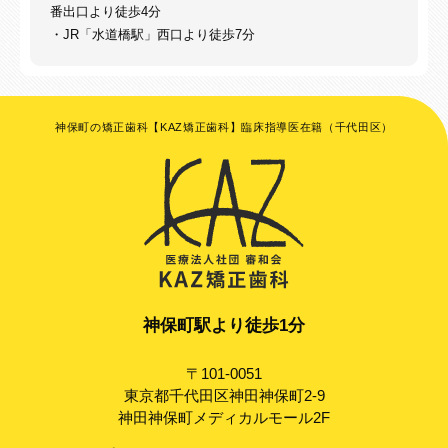
番出口より徒歩4分
・JR「水道橋駅」西口より徒歩7分
神保町の矯正歯科【KAZ矯正歯科】臨床指導医在籍（千代田区）
神保町駅より徒歩1分
〒101-0051
東京都千代田区神田神保町2-9
神田神保町メディカルモール2F