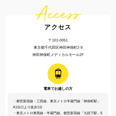
Access
アクセス
〒101-0051
東京都千代田区神田神保町2-9
神田神保町メディカルモール2F
電車でお越しの方
・都営新宿線・三田線、東京メトロ半蔵門線「神保町駅」
A1出口より徒歩1分
・東京メトロ東西線・半蔵門線、都営新宿線「九段下駅」6