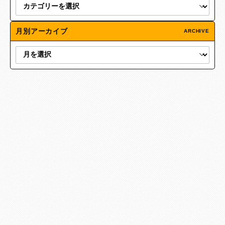
月別アーカイブ
ARCHIVE