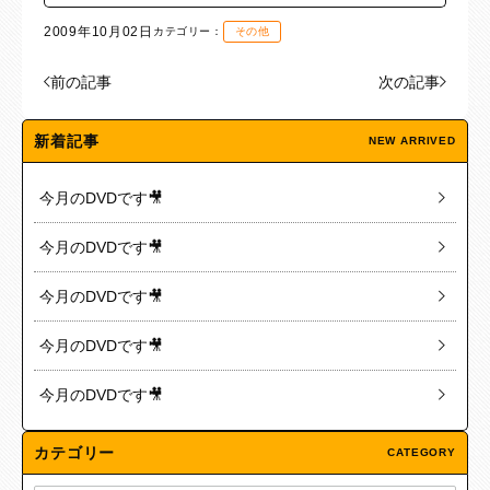
2009年10月02日
カテゴリー：
その他
前の記事
次の記事
新着記事
NEW ARRIVED
今月のDVDです🎥
今月のDVDです🎥
今月のDVDです🎥
今月のDVDです🎥
今月のDVDです🎥
カテゴリー
CATEGORY