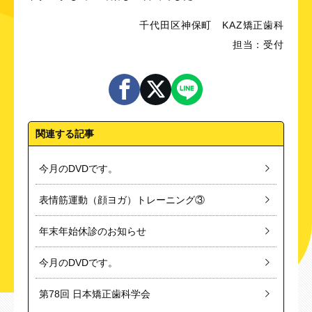
千代田区神保町 KAZ矯正歯科
担当：受付
関連する記事
今月のDVDです。
表情筋運動（顔ヨガ）トレーニング③
年末年始休診のお知らせ
今月のDVDです。
第78回 日本矯正歯科学会