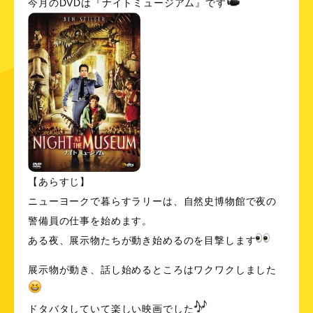
今月のDVDは『ナイトミュージアム』です
【あらすじ】
ニューヨークで暮らすラリーは、自然史博物館で夜の
警備員の仕事を始めます。
ある夜、展示物たちが動き始めるのを目撃します
展示物が動き、話し始めるところはワクワクしました
ドタバタしていて楽しい映画でした