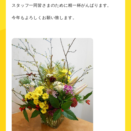
スタッフ一同皆さまのために精一杯がんばります。
今年もよろしくお願い致します。