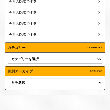
今月のDVDです🎥
今月のDVDです🎥
今月のDVDです🎥
今月のDVDです🎥
カテゴリー
CATEGORY
月別アーカイブ
ARCHIVE