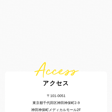
Access
アクセス
〒101-0051
東京都千代田区神田神保町2-9
神田神保町メディカルモール2F