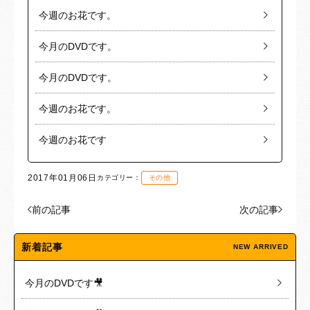
今週のお花です。
今月のDVDです。
今月のDVDです。
今週のお花です。
今週のお花です
2017年01月06日
カテゴリー：
その他
前の記事
次の記事
新着記事
NEW ARRIVED
今月のDVDです🎥