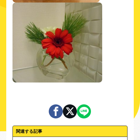
関連する記事