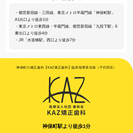
・都営新宿線・三田線、東京メトロ半蔵門線「神保町駅」
A1出口より徒歩1分
・東京メトロ東西線・半蔵門線、都営新宿線「九段下駅」6
番出口より徒歩4分
・JR「水道橋駅」西口より徒歩7分
神保町の矯正歯科【KAZ矯正歯科】臨床指導医在籍（千代田区）
神保町駅より徒歩1分