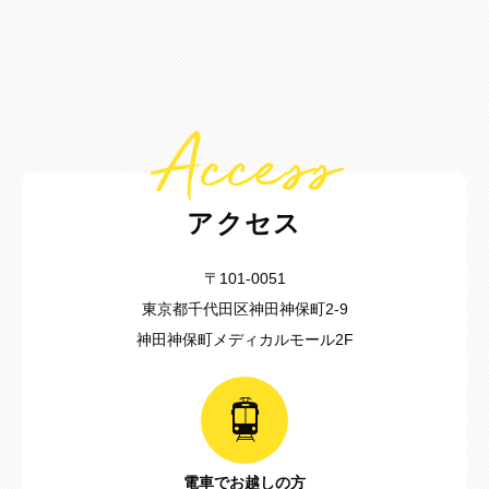
Access
アクセス
〒101-0051
東京都千代田区神田神保町2-9
神田神保町メディカルモール2F
電車でお越しの方