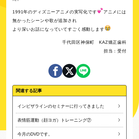
1991年のディズニーアニメの実写化です
アニメには
無かったシーンや歌が追加され
より深いお話になっていてすごく感動します
千代田区神保町 KAZ矯正歯科
担当：受付
関連する記事
インビザラインのセミナーに行ってきました
表情筋運動（顔ヨガ）トレーニング⑦
今月のDVDです。