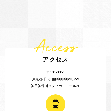
Access
アクセス
〒101-0051
東京都千代田区神田神保町2-9
神田神保町メディカルモール2F