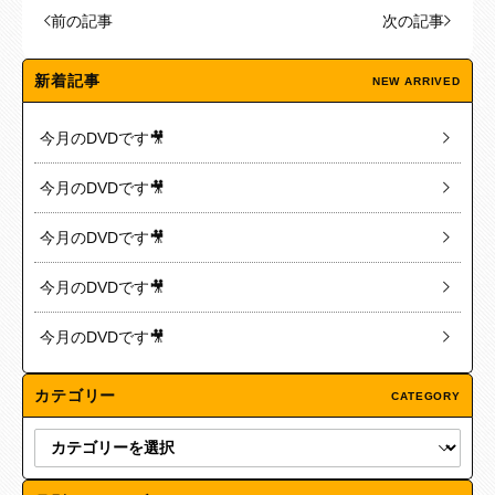
前の記事
次の記事
新着記事
NEW ARRIVED
今月のDVDです🎥
今月のDVDです🎥
今月のDVDです🎥
今月のDVDです🎥
今月のDVDです🎥
カテゴリー
CATEGORY