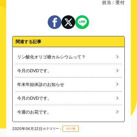
担当：受付
関連する記事
リン酸化オリゴ糖カルシウムって？
今月のDVDです。
年末年始休診のお知らせ
今月のDVDです。
今週のお花です。
2020年04月22日
カテゴリー：
その他