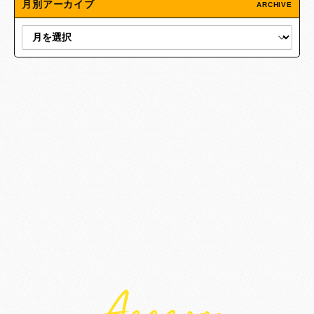
月別アーカイブ
ARCHIVE
Access