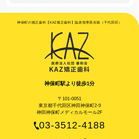
神保町の矯正歯科【KAZ矯正歯科】臨床指導医在籍（千代田区）
神保町駅より徒歩1分
〒101-0051
東京都千代田区神田神保町2-9
神田神保町メディカルモール2F
03-3512-4188