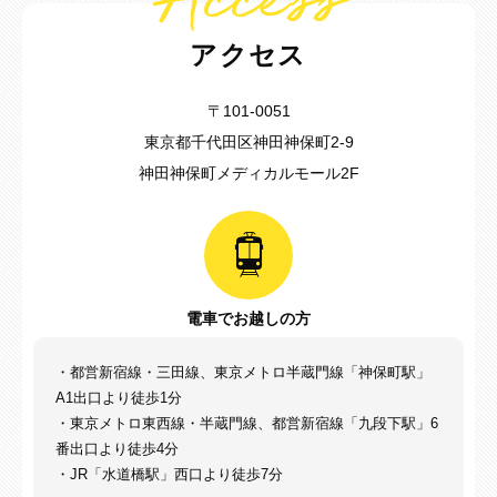
アクセス
〒101-0051
東京都千代田区神田神保町2-9
神田神保町メディカルモール2F
電車でお越しの方
・都営新宿線・三田線、東京メトロ半蔵門線「神保町駅」
A1出口より徒歩1分
・東京メトロ東西線・半蔵門線、都営新宿線「九段下駅」6
番出口より徒歩4分
・JR「水道橋駅」西口より徒歩7分