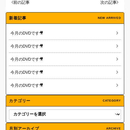
前の記事
次の記事
新着記事
NEW ARRIVED
今月のDVDです🎥
今月のDVDです🎥
今月のDVDです🎥
今月のDVDです🎥
今月のDVDです🎥
カテゴリー
CATEGORY
月別アーカイブ
ARCHIVE