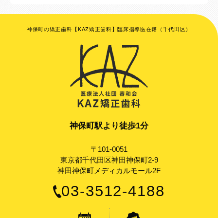
神保町の矯正歯科【KAZ矯正歯科】臨床指導医在籍（千代田区）
神保町駅より徒歩1分
〒101-0051
東京都千代田区神田神保町2-9
神田神保町メディカルモール2F
03-3512-4188