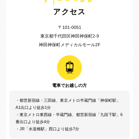
アクセス
〒101-0051
東京都千代田区神田神保町2-9
神田神保町メディカルモール2F
電車でお越しの方
・都営新宿線・三田線、東京メトロ半蔵門線「神保町駅」
A1出口より徒歩1分
・東京メトロ東西線・半蔵門線、都営新宿線「九段下駅」6
番出口より徒歩4分
・JR「水道橋駅」西口より徒歩7分