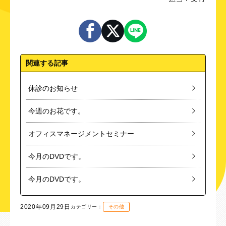
関連する記事
休診のお知らせ
今週のお花です。
オフィスマネージメントセミナー
今月のDVDです。
今月のDVDです。
2020年09月29日
カテゴリー：
その他