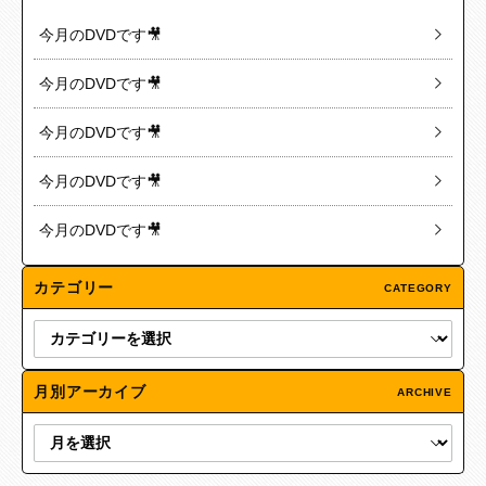
今月のDVDです🎥
今月のDVDです🎥
今月のDVDです🎥
今月のDVDです🎥
今月のDVDです🎥
カテゴリー
CATEGORY
月別アーカイブ
ARCHIVE