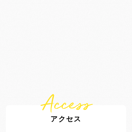
Access
アクセス