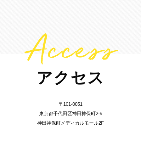
Access
アクセス
〒101-0051
東京都千代田区神田神保町2-9
神田神保町メディカルモール2F