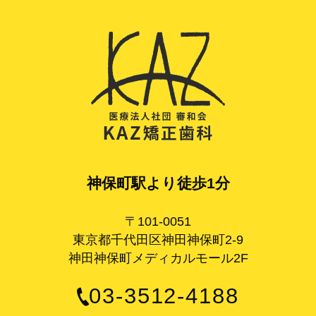
神保町駅より徒歩1分
〒101-0051
東京都千代田区神田神保町2-9
神田神保町メディカルモール2F
03-3512-4188