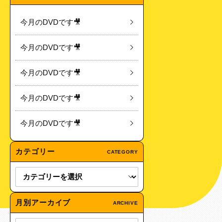
今月のDVDです🎥
今月のDVDです🎥
今月のDVDです🎥
今月のDVDです🎥
今月のDVDです🎥
カテゴリー
CATEGORY
月別アーカイブ
ARCHIVE