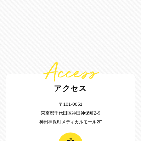
Access
アクセス
〒101-0051
東京都千代田区神田神保町2-9
神田神保町メディカルモール2F