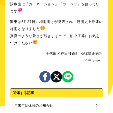
診療室は『カーネーション』『ガーベラ』を飾ってい
ます
関東は6月27日に梅雨明けが発表され、観測史上最速の
梅雨となりました
真夏のような暑さが続きますので、熱中症等にお気を
つけください
千代田区神田神保町 KAZ矯正歯科
担当：受付
関連する記事
年末年始休診のお知らせ