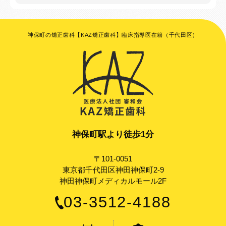
神保町の矯正歯科【KAZ矯正歯科】臨床指導医在籍（千代田区）
神保町駅より徒歩1分
〒101-0051
東京都千代田区神田神保町2-9
神田神保町メディカルモール2F
03-3512-4188