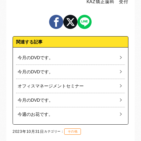
KAZ矯正歯科 受付
関連する記事
今月のDVDです。
今月のDVDです。
オフィスマネージメントセミナー
今月のDVDです。
今週のお花です。
2023年10月31日
カテゴリー：
その他