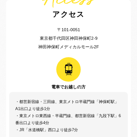
アクセス
〒101-0051
東京都千代田区神田神保町2-9
神田神保町メディカルモール2F
電車でお越しの方
・都営新宿線・三田線、東京メトロ半蔵門線「神保町駅」
A1出口より徒歩1分
・東京メトロ東西線・半蔵門線、都営新宿線「九段下駅」6
番出口より徒歩4分
・JR「水道橋駅」西口より徒歩7分