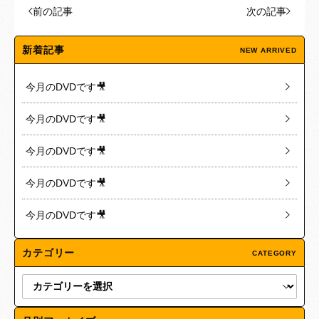
前の記事
次の記事
新着記事
NEW ARRIVED
今月のDVDです🎥
今月のDVDです🎥
今月のDVDです🎥
今月のDVDです🎥
今月のDVDです🎥
カテゴリー
CATEGORY