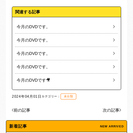
関連する記事
今月のDVDです。
今月のDVDです。
今月のDVDです。
今月のDVDです。
今月のDVDです🎥
2024年04月01日
カテゴリー：
未分類
前の記事
次の記事
新着記事
NEW ARRIVED