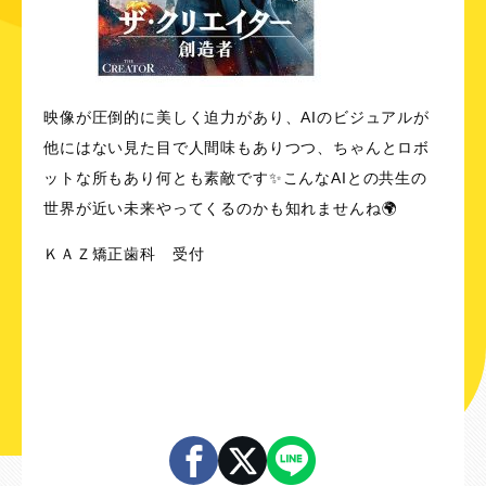
映像が圧倒的に美しく迫力があり、AIのビジュアルが
他にはない見た目で人間味もありつつ、ちゃんとロボ
ットな所もあり何とも素敵です✨こんなAIとの共生の
世界が近い未来やってくるのかも知れませんね🌍
ＫＡＺ矯正歯科 受付