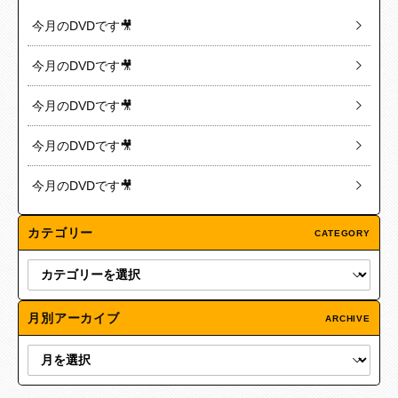
今月のDVDです🎥
今月のDVDです🎥
今月のDVDです🎥
今月のDVDです🎥
今月のDVDです🎥
カテゴリー
CATEGORY
月別アーカイブ
ARCHIVE