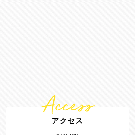
Access
アクセス