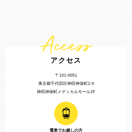
Access
アクセス
〒101-0051
東京都千代田区神田神保町2-9
神田神保町メディカルモール2F
電車でお越しの方