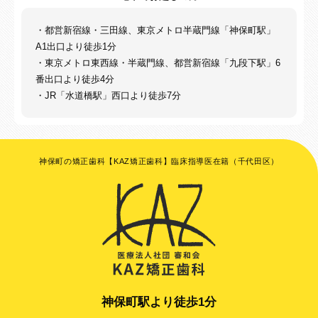
・都営新宿線・三田線、東京メトロ半蔵門線「神保町駅」
A1出口より徒歩1分
・東京メトロ東西線・半蔵門線、都営新宿線「九段下駅」6
番出口より徒歩4分
・JR「水道橋駅」西口より徒歩7分
神保町の矯正歯科【KAZ矯正歯科】臨床指導医在籍（千代田区）
神保町駅より徒歩1分