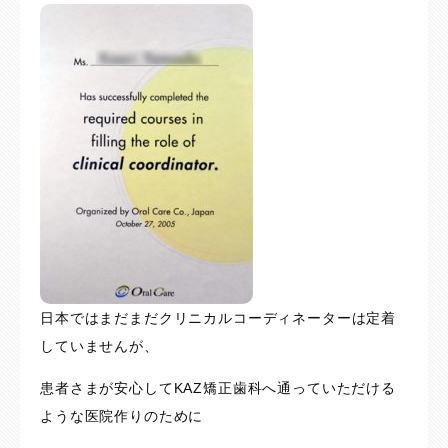
日本ではまだまだクリニカルコーディネーターは定着
していませんが、
患者さまが安心してKAZ矯正歯科へ通っていただける
ような医院作りのために