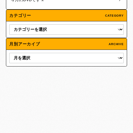
カテゴリー
CATEGORY
月別アーカイブ
ARCHIVE