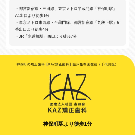
・都営新宿線・三田線、東京メトロ半蔵門線「神保町駅」
A1出口より徒歩1分
・東京メトロ東西線・半蔵門線、都営新宿線「九段下駅」6
番出口より徒歩4分
・JR「水道橋駅」西口より徒歩7分
神保町の矯正歯科【KAZ矯正歯科】臨床指導医在籍（千代田区）
神保町駅より徒歩1分