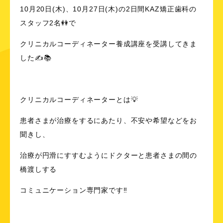
10月20日(木)、10月27日(木)の2日間KAZ矯正歯科の
スタッフ2名👭で
クリニカルコーディネーター養成講座を受講してきま
した✍📚
クリニカルコーディネーターとは💡
患者さまが治療をするにあたり、不安や希望などをお
聞きし、
治療が円滑にすすむようにドクターと患者さまの間の
橋渡しする
コミュニケーション専門家です‼️