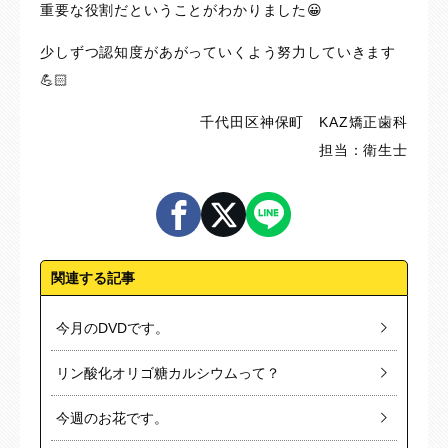
重要な役割だということがわかりました😀
少しずつ認知度があがっていくよう努力していきます
💪🏻
千代田区神保町 KAZ矯正歯科
担当：衛生士
関連する記事
今月のDVDです。
リン酸化オリゴ糖カルシウムって？
今週のお花です。