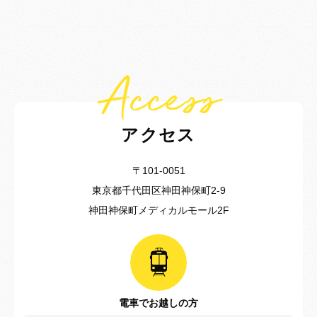
Access
アクセス
〒101-0051
東京都千代田区神田神保町2-9
神田神保町メディカルモール2F
電車でお越しの方