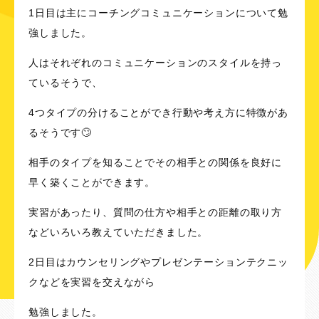
1日目は主にコーチングコミュニケーションについて勉
強しました。
人はそれぞれのコミュニケーションのスタイルを持っ
ているそうで、
4つタイプの分けることができ行動や考え方に特徴があ
るそうです🙄
相手のタイプを知ることでその相手との関係を良好に
早く築くことができます。
実習があったり、質問の仕方や相手との距離の取り方
などいろいろ教えていただきました。
2日目はカウンセリングやプレゼンテーションテクニッ
クなどを実習を交えながら
勉強しました。