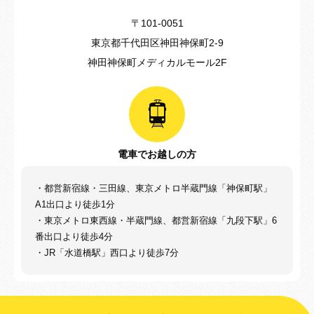
〒101-0051
東京都千代田区神田神保町2-9
神田神保町メディカルモール2F
電車でお越しの方
・都営新宿線・三田線、東京メトロ半蔵門線「神保町駅」
A1出口より徒歩1分
・東京メトロ東西線・半蔵門線、都営新宿線「九段下駅」6
番出口より徒歩4分
・JR「水道橋駅」西口より徒歩7分