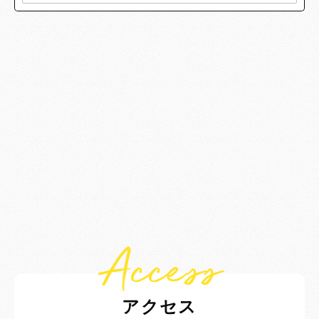
Access
アクセス