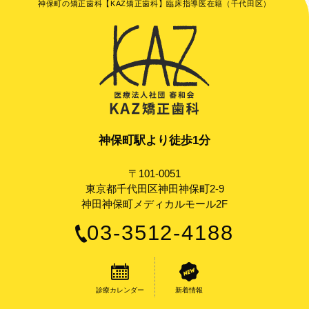
神保町の矯正歯科【KAZ矯正歯科】臨床指導医在籍（千代田区）
神保町駅より徒歩1分
〒101-0051
東京都千代田区神田神保町2-9
神田神保町メディカルモール2F
03-3512-4188
診療カレンダー
新着情報