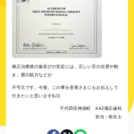
矯正治療後の歯並びの安定には、正しい舌の位置や動
き、唇の筋力などが
不可欠です。今後、この事を患者さまにもお伝えして
行きたいと思います🙋🏻
千代田区神保町 KAZ矯正歯科
担当：衛生士