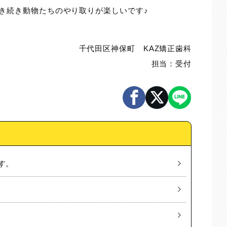
き続き動物たちのやり取りが楽しいです♪
千代田区神保町 KAZ矯正歯科
担当：受付
す。