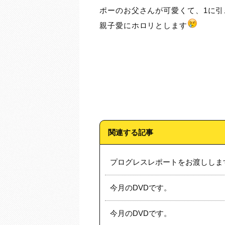
ポーのお父さんが可愛くて、1に引
親子愛にホロリとします
関連する記事
プログレスレポートをお渡ししま
今月のDVDです。
今月のDVDです。