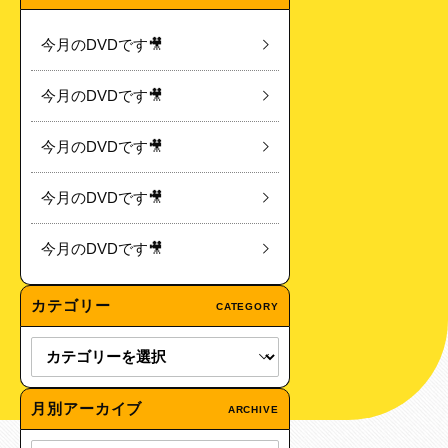
今月のDVDです🎥
今月のDVDです🎥
今月のDVDです🎥
今月のDVDです🎥
今月のDVDです🎥
カテゴリー
CATEGORY
月別アーカイブ
ARCHIVE