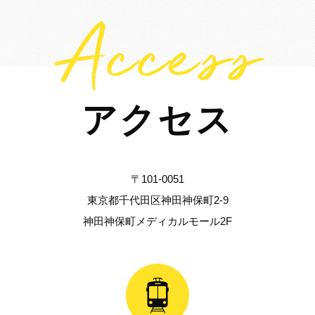
Access
アクセス
〒101-0051
東京都千代田区神田神保町2-9
神田神保町メディカルモール2F