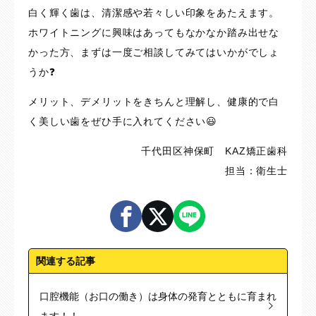
白く輝く歯は、清潔感や若々しい印象をあたえます。
ホワイトニングに興味はあってもなかなか踏み出せな
かった方、まずは一度ご相談してみてはいかがでしょ
うか❓
メリット、デメリットをきちんと理解し、健康的で白
く美しい歯をぜひ手に入れてください😃
千代田区神保町 KAZ矯正歯科
担当：衛生士
関連する記事
口腔機能（お口の働き）は身体の発育とともに育まれ