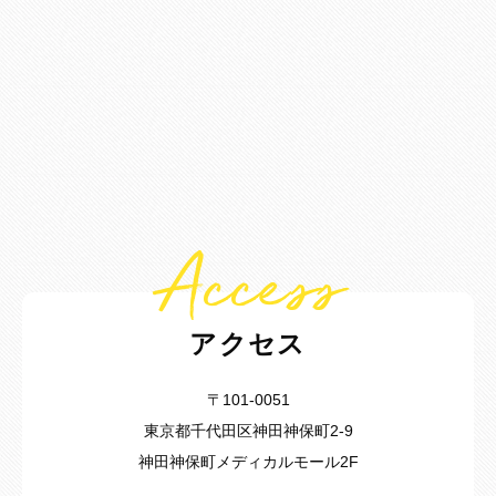
Access
アクセス
〒101-0051
東京都千代田区神田神保町2-9
神田神保町メディカルモール2F