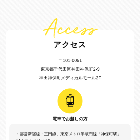
Access
アクセス
〒101-0051
東京都千代田区神田神保町2-9
神田神保町メディカルモール2F
電車でお越しの方
・都営新宿線・三田線、東京メトロ半蔵門線「神保町駅」