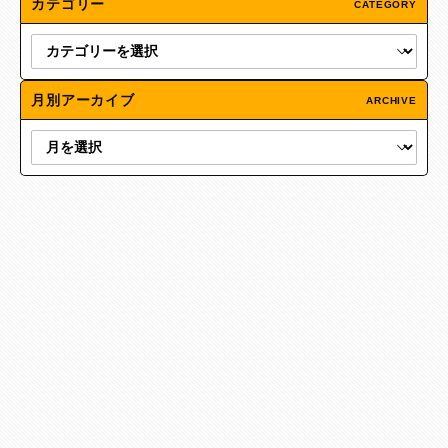
カテゴリー
CATEGORY
月別アーカイブ
ARCHIVE