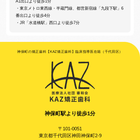
A1出口より徒歩1分
・東京メトロ東西線・半蔵門線、都営新宿線「九段下駅」6
番出口より徒歩4分
・JR「水道橋駅」西口より徒歩7分
神保町の矯正歯科【KAZ矯正歯科】臨床指導医在籍（千代田区）
神保町駅より徒歩1分
〒101-0051
東京都千代田区神田神保町2-9