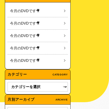
今月のDVDです🎥
今月のDVDです🎥
今月のDVDです🎥
今月のDVDです🎥
今月のDVDです🎥
カテゴリー
CATEGORY
月別アーカイブ
ARCHIVE