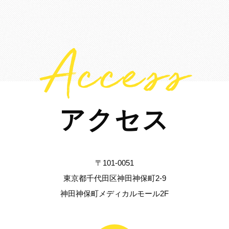
Access
アクセス
〒101-0051
東京都千代田区神田神保町2-9
神田神保町メディカルモール2F