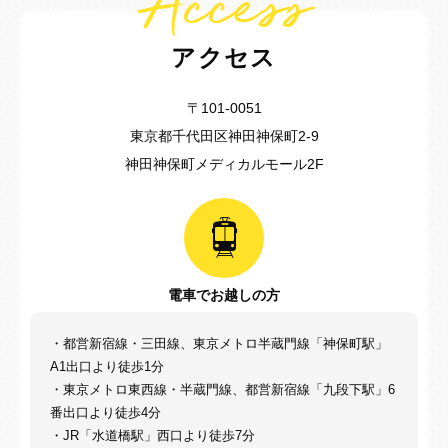
Access
アクセス
〒101-0051
東京都千代田区神田神保町2-9
神田神保町メディカルモール2F
電車でお越しの方
・都営新宿線・三田線、東京メトロ半蔵門線「神保町駅」
A1出口より徒歩1分
・東京メトロ東西線・半蔵門線、都営新宿線「九段下駅」6
番出口より徒歩4分
・JR「水道橋駅」西口より徒歩7分