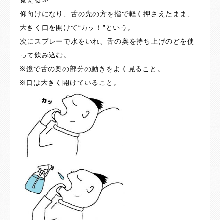
覚える≫
仰向けになり、舌の先の方を指で軽く押さえたまま、
大きく口を開けて“カッ！”という。
次にスプレーで水をいれ、舌の奥を持ち上げのどを使
って飲み込む。
※鏡で舌の奥の部分の動きをよく見ること。
※口は大きく開けていること。