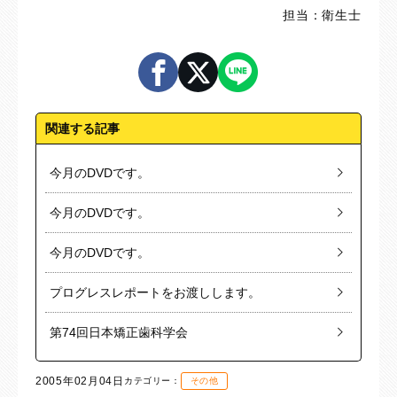
担当：衛生士
関連する記事
今月のDVDです。
今月のDVDです。
今月のDVDです。
プログレスレポートをお渡しします。
第74回日本矯正歯科学会
2005年02月04日
カテゴリー：
その他