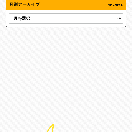
月別アーカイブ
ARCHIVE