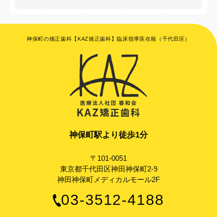
神保町の矯正歯科【KAZ矯正歯科】臨床指導医在籍（千代田区）
神保町駅より徒歩1分
〒101-0051
東京都千代田区神田神保町2-9
神田神保町メディカルモール2F
03-3512-4188