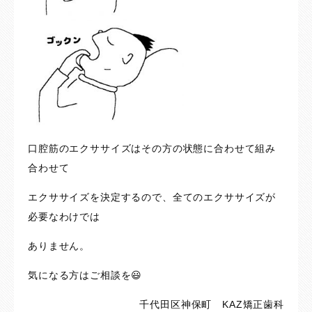
口腔筋のエクササイズはその方の状態に合わせて組み
合わせて
エクササイズを決定するので、全てのエクササイズが
必要なわけでは
ありません。
気になる方はご相談を😃
千代田区神保町 KAZ矯正歯科