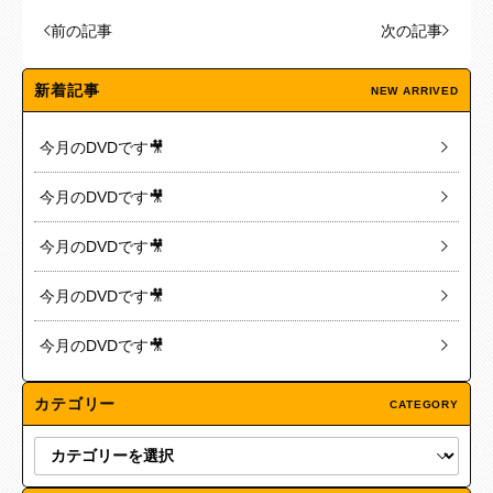
前の記事
次の記事
新着記事
NEW ARRIVED
今月のDVDです🎥
今月のDVDです🎥
今月のDVDです🎥
今月のDVDです🎥
今月のDVDです🎥
カテゴリー
CATEGORY