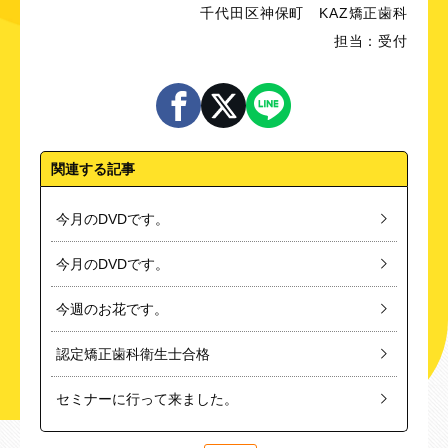
千代田区神保町 KAZ矯正歯科
担当：受付
関連する記事
今月のDVDです。
今月のDVDです。
今週のお花です。
認定矯正歯科衛生士合格
セミナーに行って来ました。