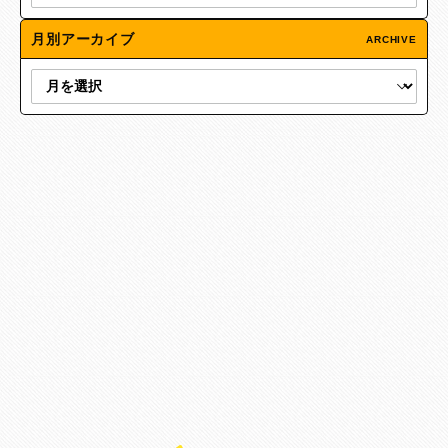
月別アーカイブ
ARCHIVE