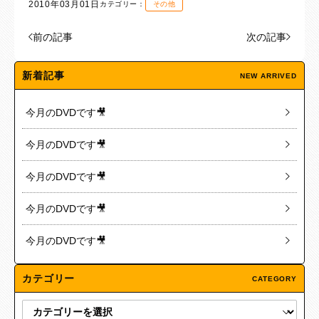
2010年03月01日
カテゴリー：
その他
前の記事
次の記事
新着記事
NEW ARRIVED
今月のDVDです🎥
今月のDVDです🎥
今月のDVDです🎥
今月のDVDです🎥
今月のDVDです🎥
カテゴリー
CATEGORY