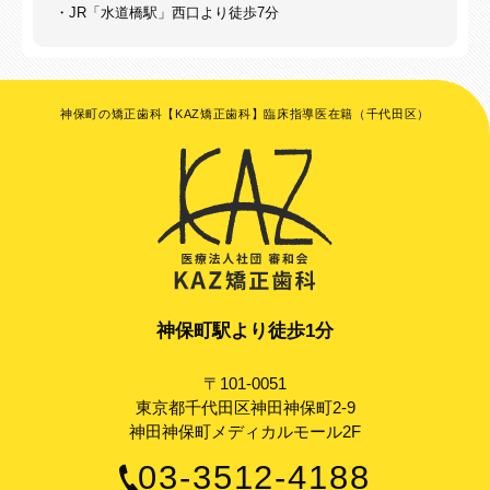
・JR「水道橋駅」西口より徒歩7分
神保町の矯正歯科【KAZ矯正歯科】臨床指導医在籍（千代田区）
神保町駅より徒歩1分
〒101-0051
東京都千代田区神田神保町2-9
神田神保町メディカルモール2F
03-3512-4188