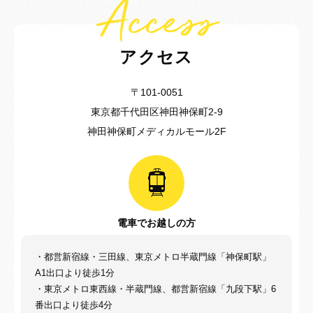
Access
アクセス
〒101-0051
東京都千代田区神田神保町2-9
神田神保町メディカルモール2F
電車でお越しの方
・都営新宿線・三田線、東京メトロ半蔵門線「神保町駅」
A1出口より徒歩1分
・東京メトロ東西線・半蔵門線、都営新宿線「九段下駅」6
番出口より徒歩4分