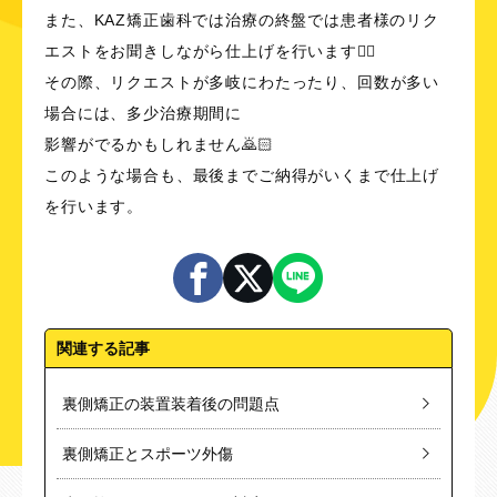
また、KAZ矯正歯科では治療の終盤では患者様のリク
エストをお聞きしながら仕上げを行います👂🏻
その際、リクエストが多岐にわたったり、回数が多い
場合には、多少治療期間に
影響がでるかもしれません🙇🏻
このような場合も、最後までご納得がいくまで仕上げ
を行います。
関連する記事
裏側矯正の装置装着後の問題点
裏側矯正とスポーツ外傷