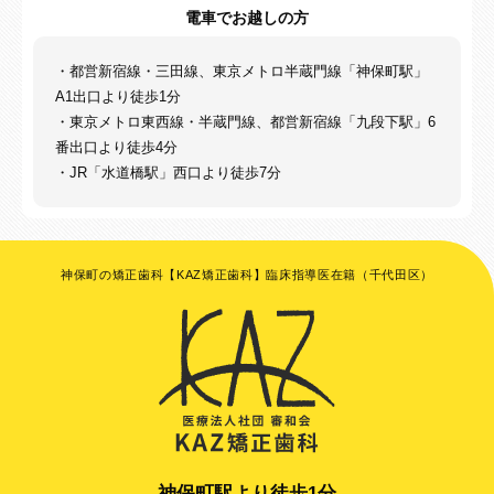
電車でお越しの方
・都営新宿線・三田線、東京メトロ半蔵門線「神保町駅」
A1出口より徒歩1分
・東京メトロ東西線・半蔵門線、都営新宿線「九段下駅」6
番出口より徒歩4分
・JR「水道橋駅」西口より徒歩7分
神保町の矯正歯科【KAZ矯正歯科】臨床指導医在籍（千代田区）
神保町駅より徒歩1分