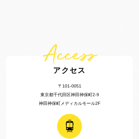
Access
アクセス
〒101-0051
東京都千代田区神田神保町2-9
神田神保町メディカルモール2F