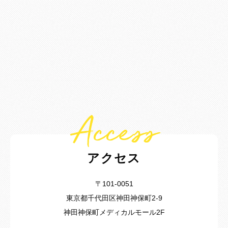
Access
アクセス
〒101-0051
東京都千代田区神田神保町2-9
神田神保町メディカルモール2F