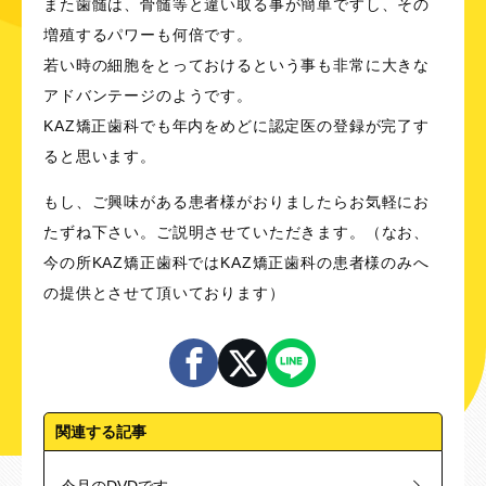
また歯髄は、骨髄等と違い取る事が簡単ですし、その
増殖するパワーも何倍です。
若い時の細胞をとっておけるという事も非常に大きな
アドバンテージのようです。
KAZ矯正歯科でも年内をめどに認定医の登録が完了す
ると思います。
もし、ご興味がある患者様がおりましたらお気軽にお
たずね下さい。ご説明させていただきます。（なお、
今の所KAZ矯正歯科ではKAZ矯正歯科の患者様のみへ
の提供とさせて頂いております）
関連する記事