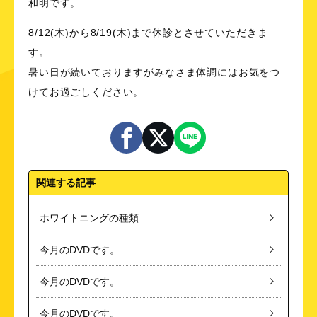
和明です。
8/12(木)から8/19(木)まで休診とさせていただきま
す。
暑い日が続いておりますがみなさま体調にはお気をつ
けてお過ごしください。
関連する記事
ホワイトニングの種類
今月のDVDです。
今月のDVDです。
今月のDVDです。