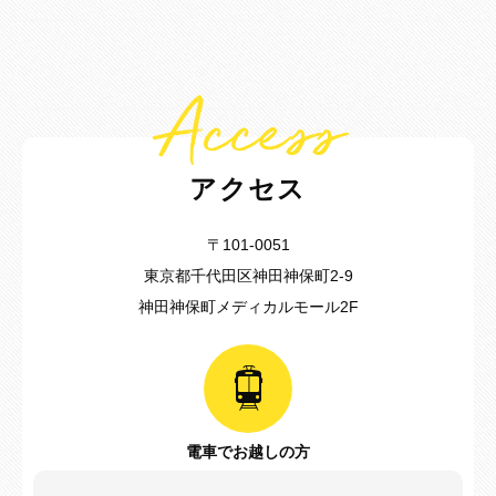
Access
アクセス
〒101-0051
東京都千代田区神田神保町2-9
神田神保町メディカルモール2F
電車でお越しの方