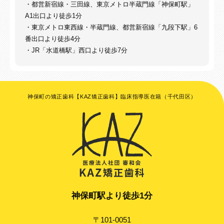
・都営新宿線・三田線、東京メトロ半蔵門線「神保町駅」
A1出口より徒歩1分
・東京メトロ東西線・半蔵門線、都営新宿線「九段下駅」6
番出口より徒歩4分
・JR「水道橋駅」西口より徒歩7分
神保町の矯正歯科【KAZ矯正歯科】臨床指導医在籍（千代田区）
神保町駅より徒歩1分
〒101-0051