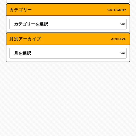
カテゴリー
CATEGORY
月別アーカイブ
ARCHIVE