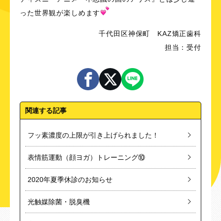
った世界観が楽しめます
千代田区神保町 KAZ矯正歯科
担当：受付
関連する記事
フッ素濃度の上限が引き上げられました！
表情筋運動（顔ヨガ）トレーニング⑩
2020年夏季休診のお知らせ
光触媒除菌・脱臭機