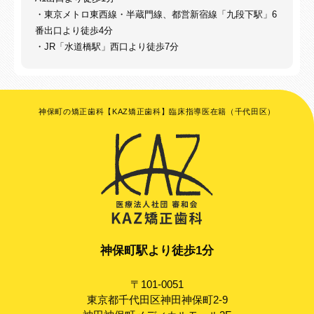
・東京メトロ東西線・半蔵門線、都営新宿線「九段下駅」6
番出口より徒歩4分
・JR「水道橋駅」西口より徒歩7分
神保町の矯正歯科【KAZ矯正歯科】臨床指導医在籍（千代田区）
神保町駅より徒歩1分
〒101-0051
東京都千代田区神田神保町2-9