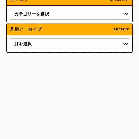
月別アーカイブ
ARCHIVE