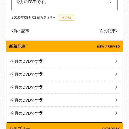
今月のDVDです。
2010年08月02日
カテゴリー：
その他
前の記事
次の記事
新着記事
NEW ARRIVED
今月のDVDです🎥
今月のDVDです🎥
今月のDVDです🎥
今月のDVDです🎥
今月のDVDです🎥
カテゴリー
CATEGORY