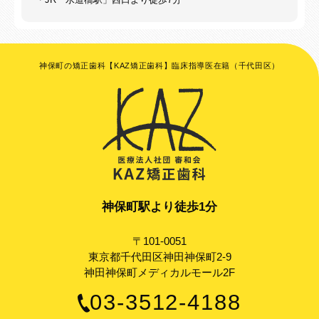
神保町の矯正歯科【KAZ矯正歯科】臨床指導医在籍（千代田区）
神保町駅より徒歩1分
〒101-0051
東京都千代田区神田神保町2-9
神田神保町メディカルモール2F
03-3512-4188