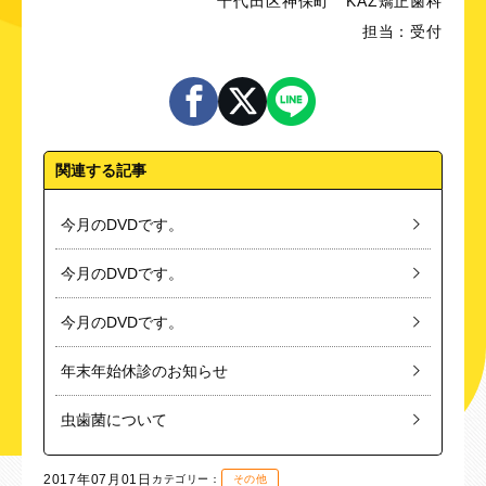
千代田区神保町 KAZ矯正歯科
担当：受付
関連する記事
今月のDVDです。
今月のDVDです。
今月のDVDです。
年末年始休診のお知らせ
虫歯菌について
2017年07月01日
カテゴリー：
その他