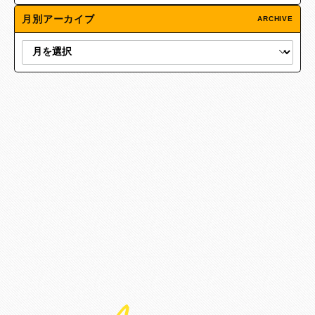
月別アーカイブ
ARCHIVE