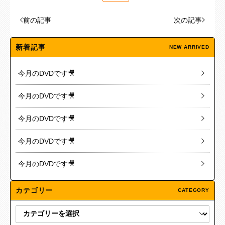
前の記事
次の記事
新着記事
NEW ARRIVED
今月のDVDです🎥
今月のDVDです🎥
今月のDVDです🎥
今月のDVDです🎥
今月のDVDです🎥
カテゴリー
CATEGORY