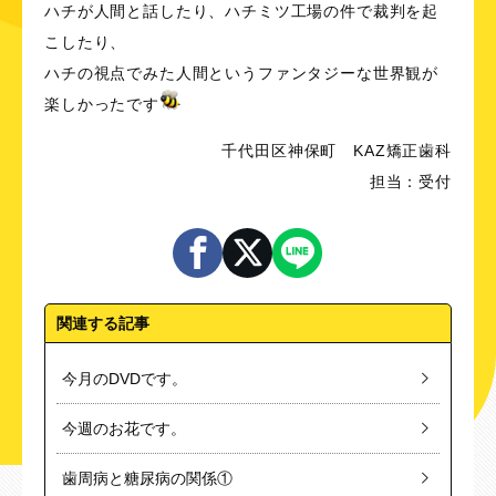
ハチが人間と話したり、ハチミツ工場の件で裁判を起
こしたり、
ハチの視点でみた人間というファンタジーな世界観が
楽しかったです
千代田区神保町 KAZ矯正歯科
担当：受付
関連する記事
今月のDVDです。
今週のお花です。
歯周病と糖尿病の関係①