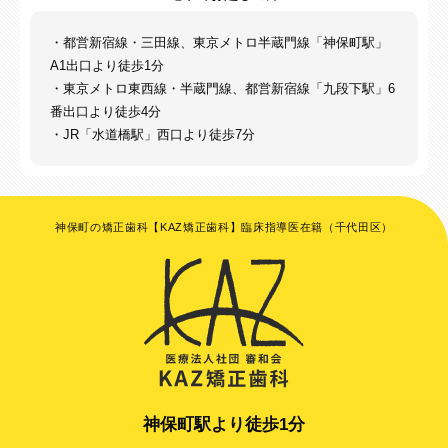
・都営新宿線・三田線、東京メトロ半蔵門線「神保町駅」
A1出口より徒歩1分
・東京メトロ東西線・半蔵門線、都営新宿線「九段下駅」6
番出口より徒歩4分
・JR「水道橋駅」西口より徒歩7分
神保町の矯正歯科【KAZ矯正歯科】臨床指導医在籍（千代田区）
神保町駅より徒歩1分