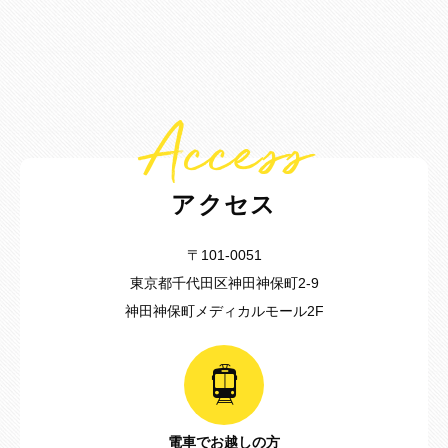
Access
アクセス
〒101-0051
東京都千代田区神田神保町2-9
神田神保町メディカルモール2F
電車でお越しの方