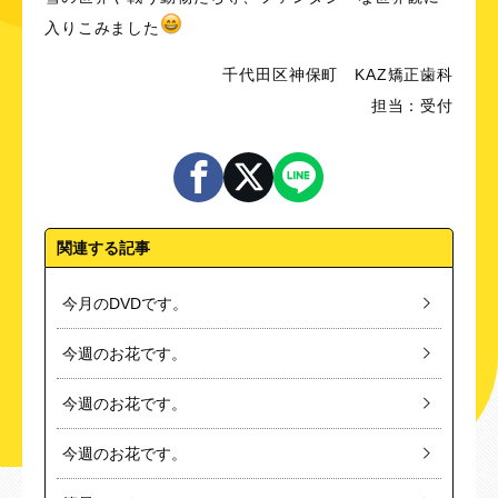
入りこみました
千代田区神保町 KAZ矯正歯科
担当：受付
関連する記事
今月のDVDです。
今週のお花です。
今週のお花です。
今週のお花です。