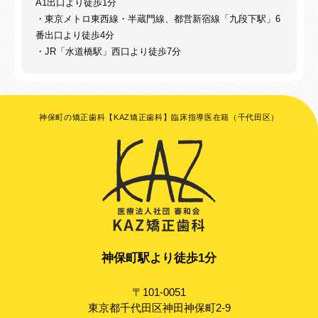
A1出口より徒歩1分
・東京メトロ東西線・半蔵門線、都営新宿線「九段下駅」6
番出口より徒歩4分
・JR「水道橋駅」西口より徒歩7分
神保町の矯正歯科【KAZ矯正歯科】臨床指導医在籍（千代田区）
神保町駅より徒歩1分
〒101-0051
東京都千代田区神田神保町2-9