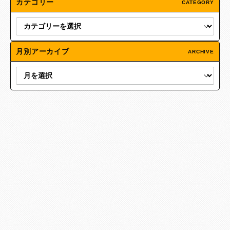
カテゴリー
CATEGORY
月別アーカイブ
ARCHIVE