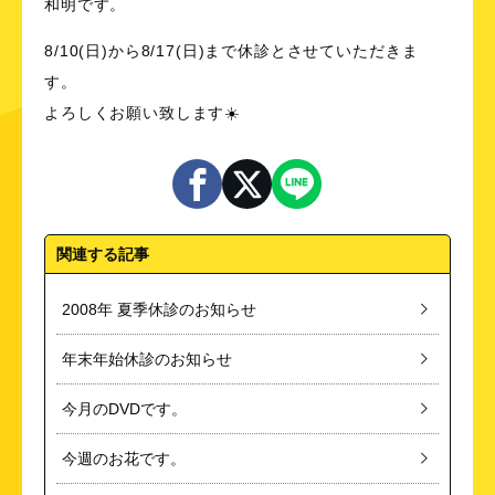
和明です。
8/10(日)から8/17(日)まで休診とさせていただきま
す。
よろしくお願い致します☀️
関連する記事
2008年 夏季休診のお知らせ
年末年始休診のお知らせ
今月のDVDです。
今週のお花です。