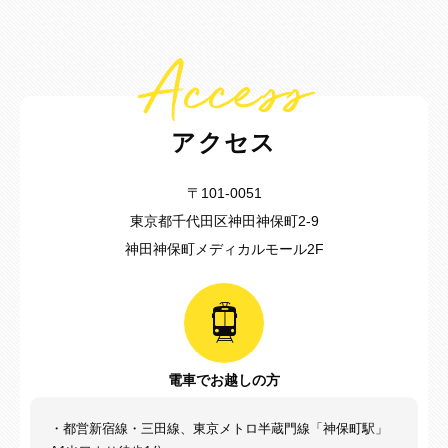
Access
アクセス
〒101-0051
東京都千代田区神田神保町2-9
神田神保町メディカルモール2F
電車でお越しの方
・都営新宿線・三田線、東京メトロ半蔵門線「神保町駅」