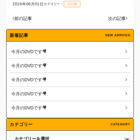
2016年06月01日
カテゴリー：
その他
前の記事
次の記事
新着記事
NEW ARRIVED
今月のDVDです🎥
今月のDVDです🎥
今月のDVDです🎥
今月のDVDです🎥
今月のDVDです🎥
カテゴリー
CATEGORY