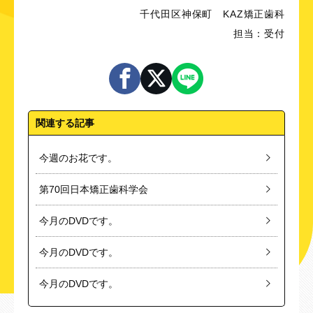
千代田区神保町 KAZ矯正歯科
担当：受付
関連する記事
今週のお花です。
第70回日本矯正歯科学会
今月のDVDです。
今月のDVDです。
今月のDVDです。