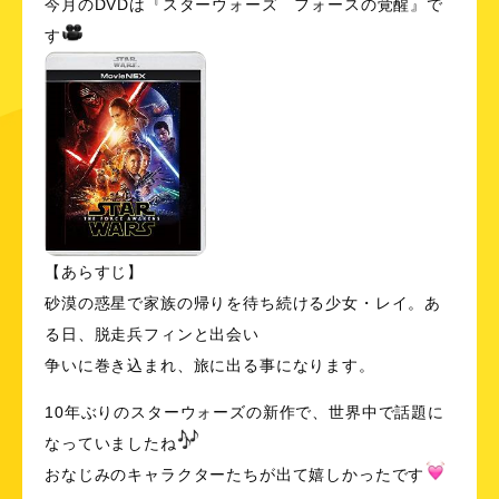
今月のDVDは『スターウォーズ フォースの覚醒』で
す
【あらすじ】
砂漠の惑星で家族の帰りを待ち続ける少女・レイ。あ
る日、脱走兵フィンと出会い
争いに巻き込まれ、旅に出る事になります。
10年ぶりのスターウォーズの新作で、世界中で話題に
なっていましたね
おなじみのキャラクターたちが出て嬉しかったです