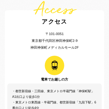
Access
アクセス
〒101-0051
東京都千代田区神田神保町2-9
神田神保町メディカルモール2F
電車でお越しの方
・都営新宿線・三田線、東京メトロ半蔵門線「神保町駅」
A1出口より徒歩1分
・東京メトロ東西線・半蔵門線、都営新宿線「九段下駅」6
番出口より徒歩4分