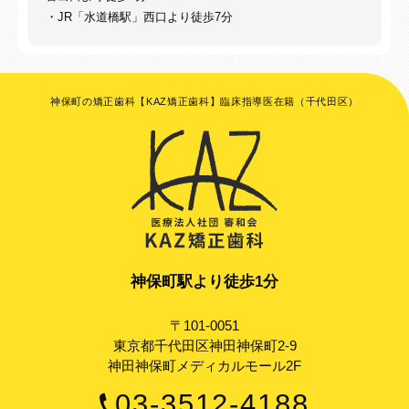
・JR「水道橋駅」西口より徒歩7分
神保町の矯正歯科【KAZ矯正歯科】臨床指導医在籍（千代田区）
神保町駅より徒歩1分
〒101-0051
東京都千代田区神田神保町2-9
神田神保町メディカルモール2F
03-3512-4188