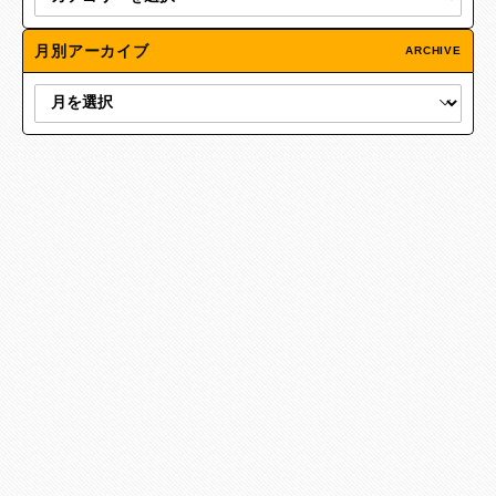
月別アーカイブ
ARCHIVE