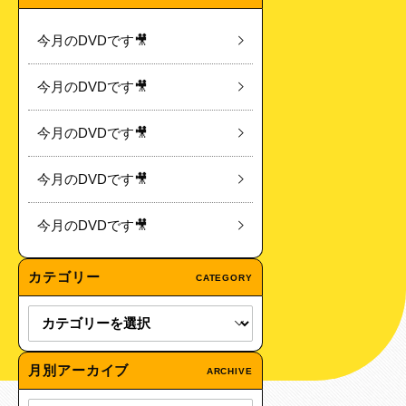
今月のDVDです🎥
今月のDVDです🎥
今月のDVDです🎥
今月のDVDです🎥
今月のDVDです🎥
カテゴリー
CATEGORY
月別アーカイブ
ARCHIVE