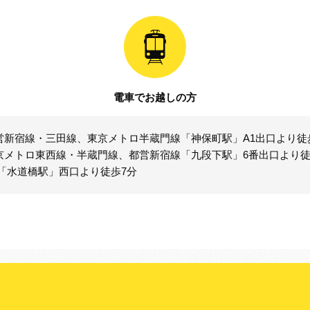
電車でお越しの方
営新宿線・三田線、東京メトロ半蔵門線「神保町駅」A1出口より徒
京メトロ東西線・半蔵門線、都営新宿線「九段下駅」6番出口より徒
R「水道橋駅」西口より徒歩7分