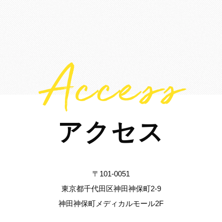
Access
アクセス
〒101-0051
東京都千代田区神田神保町2-9
神田神保町メディカルモール2F