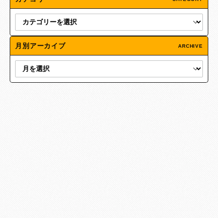
月別アーカイブ
ARCHIVE