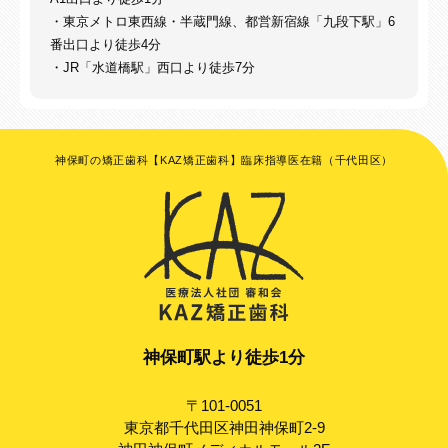
・東京メトロ東西線・半蔵門線、都営新宿線「九段下駅」6
番出口より徒歩4分
・JR「水道橋駅」西口より徒歩7分
神保町の矯正歯科【KAZ矯正歯科】臨床指導医在籍（千代田区）
神保町駅より徒歩1分
〒101-0051
東京都千代田区神田神保町2-9