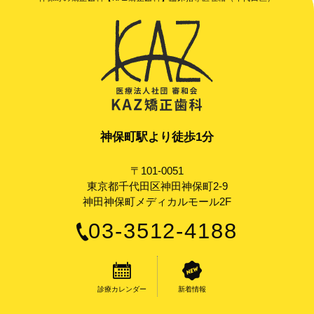
神保町駅より徒歩1分
〒101-0051
東京都千代田区神田神保町2-9
神田神保町メディカルモール2F
03-3512-4188
診療カレンダー
新着情報