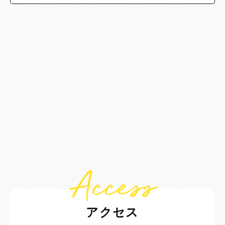
Access
アクセス