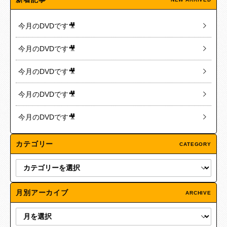
今月のDVDです🎥
今月のDVDです🎥
今月のDVDです🎥
今月のDVDです🎥
今月のDVDです🎥
カテゴリー
CATEGORY
月別アーカイブ
ARCHIVE