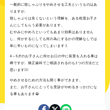
一般的に指しゃぶりをやめさせる工夫というものはあ
りますが、
指しゃぶりは良くないという理解を、ある程度お子さ
んにしてもらう必要があります。
むやみにやめろといってもあまり効果はありません
し、何かするにしても何の為にするかの理解なしでは
単に辛いものになってしまいます💧
4～5才のお子さんに何かお口の中に装置を入れる事は
稀ですが、矯正歯科でご相談されるのも1つの方法だと
思います👌🏻
やめさせるための方法も聞く事ができます。
また、お子さんにとっても受診がやめるきっかけにな
る事もあります😀