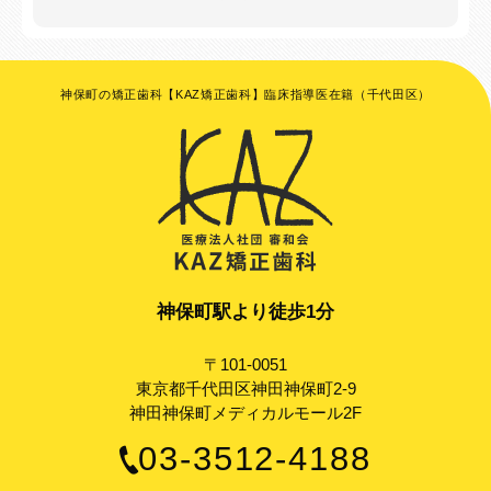
神保町の矯正歯科【KAZ矯正歯科】臨床指導医在籍（千代田区）
神保町駅より徒歩1分
〒101-0051
東京都千代田区神田神保町2-9
神田神保町メディカルモール2F
03-3512-4188