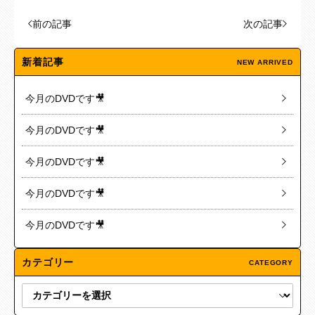
前の記事
次の記事
新着記事
NEW ARRIVED
今月のDVDです🎥
今月のDVDです🎥
今月のDVDです🎥
今月のDVDです🎥
今月のDVDです🎥
カテゴリー
CATEGORY