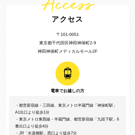
Access
アクセス
〒101-0051
東京都千代田区神田神保町2-9
神田神保町メディカルモール2F
電車でお越しの方
・都営新宿線・三田線、東京メトロ半蔵門線「神保町駅」
A1出口より徒歩1分
・東京メトロ東西線・半蔵門線、都営新宿線「九段下駅」6
番出口より徒歩4分
・JR「水道橋駅」西口より徒歩7分