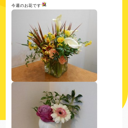
今週のお花です