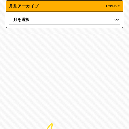
月別アーカイブ
ARCHIVE