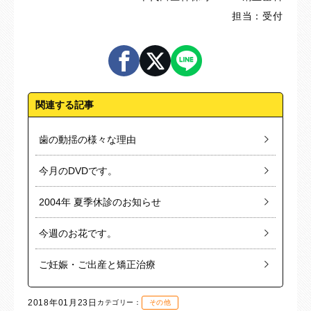
担当：受付
関連する記事
歯の動揺の様々な理由
今月のDVDです。
2004年 夏季休診のお知らせ
今週のお花です。
ご妊娠・ご出産と矯正治療
2018年01月23日
カテゴリー：
その他