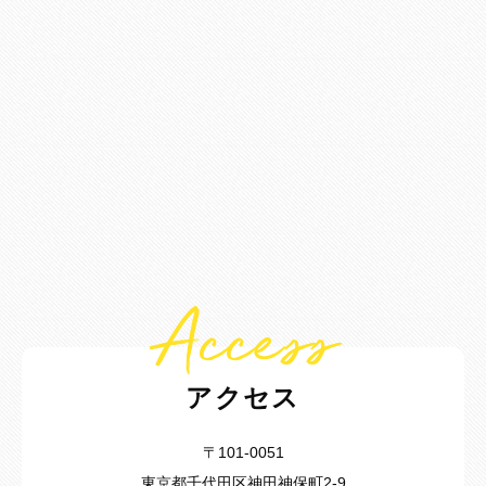
Access
アクセス
〒101-0051
東京都千代田区神田神保町2-9