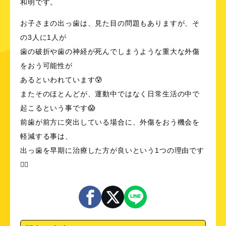
和明です。
お子さまの出っ歯は、見た目の問題もありますが、そ
の3人に1人が
歯の破折や歯の神経が死んでしまうような重大な外傷
をおう可能性が
あるといわれています😰
またそのほとんどが、運動中ではなく日常生活の中で
起こるという事です😱
前歯が前方に突出している場合に、外傷をおう機会を
軽減する事は、
出っ歯を早期に治療した方が良いという1つの理由です
☝🏻️