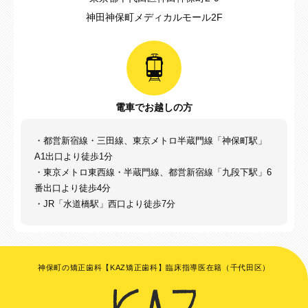
神田神保町メディカルモール2F
電車でお越しの方
・都営新宿線・三田線、東京メトロ半蔵門線「神保町駅」
A1出口より徒歩1分
・東京メトロ東西線・半蔵門線、都営新宿線「九段下駅」6
番出口より徒歩4分
・JR「水道橋駅」西口より徒歩7分
神保町の矯正歯科【KAZ矯正歯科】臨床指導医在籍（千代田区）