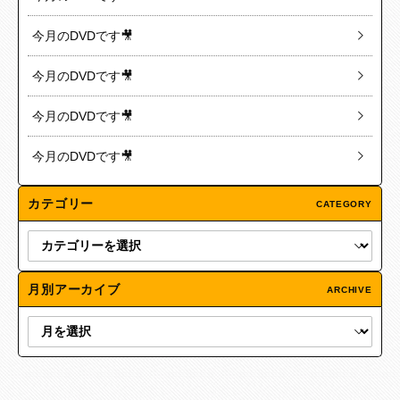
今月のDVDです🎥
今月のDVDです🎥
今月のDVDです🎥
今月のDVDです🎥
カテゴリー
CATEGORY
月別アーカイブ
ARCHIVE